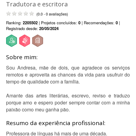
Tradutora e escritora
(0.0 - 0 avaliações)
Ranking:
2205502
| Projetos concluídos:
0
| Recomendações:
0
|
Registrado desde:
20/05/2024
Sobre mim:
Sou Andresa, mãe de dois, que agradece os serviços
remotos e aproveita as chances da vida para usufruir do
tempo de qualidade com a família.
Amante das artes literárias, escrevo, reviso e traduzo
porque amo e espero poder sempre contar com a minha
paixão como meu ganha pão.
Resumo da experiência profissional:
Professora de línguas há mais de uma década.