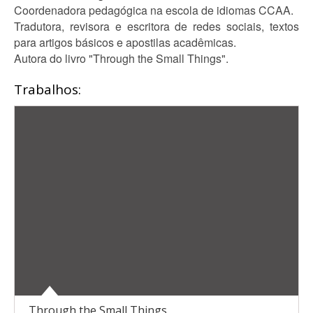
Coordenadora pedagógica na escola de idiomas CCAA.
Tradutora, revisora e escritora de redes sociais, textos
para artigos básicos e apostilas acadêmicas.
Autora do livro "Through the Small Things".
Trabalhos:
Through the Small Things