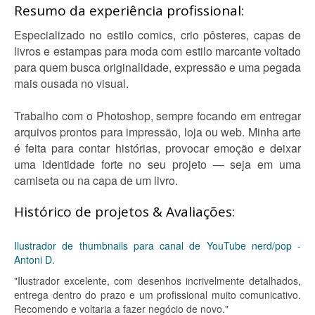
Resumo da experiência profissional:
Especializado no estilo comics, crio pôsteres, capas de
livros e estampas para moda com estilo marcante voltado
para quem busca originalidade, expressão e uma pegada
mais ousada no visual.
Trabalho com o Photoshop, sempre focando em entregar
arquivos prontos para impressão, loja ou web. Minha arte
é feita para contar histórias, provocar emoção e deixar
uma identidade forte no seu projeto — seja em uma
camiseta ou na capa de um livro.
Histórico de projetos & Avaliações:
Ilustrador de thumbnails para canal de YouTube nerd/pop -
Antoni D.
"Ilustrador excelente, com desenhos incrivelmente detalhados,
entrega dentro do prazo e um profissional muito comunicativo.
Recomendo e voltaria a fazer negócio de novo."