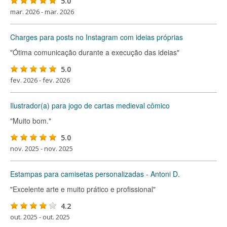
5.0
mar. 2026 - mar. 2026
Charges para posts no Instagram com ideias próprias
"Ótima comunicação durante a execução das ideias"
5.0
fev. 2026 - fev. 2026
Ilustrador(a) para jogo de cartas medieval cômico
"Muito bom."
5.0
nov. 2025 - nov. 2025
Estampas para camisetas personalizadas - Antoni D.
"Excelente arte e muito prático e profissional"
4.2
out. 2025 - out. 2025