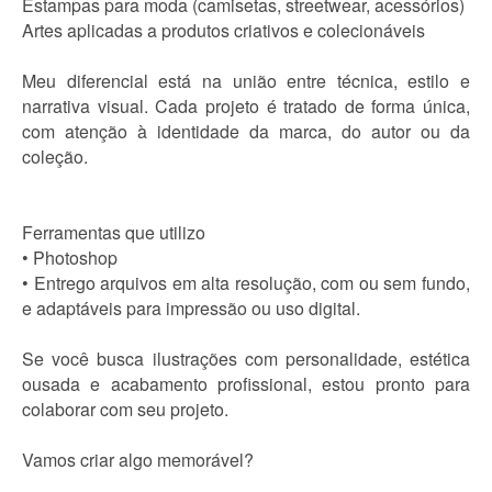
Estampas para moda (camisetas, streetwear, acessórios)
Artes aplicadas a produtos criativos e colecionáveis
Meu diferencial está na união entre técnica, estilo e
narrativa visual. Cada projeto é tratado de forma única,
com atenção à identidade da marca, do autor ou da
coleção.
Ferramentas que utilizo
• Photoshop
• Entrego arquivos em alta resolução, com ou sem fundo,
e adaptáveis para impressão ou uso digital.
Se você busca ilustrações com personalidade, estética
ousada e acabamento profissional, estou pronto para
colaborar com seu projeto.
Vamos criar algo memorável?