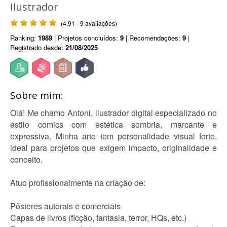
Ilustrador
(4.91 - 9 avaliações)
Ranking:
1989
| Projetos concluídos:
9
| Recomendações:
9
|
Registrado desde:
21/08/2025
Sobre mim:
Olá! Me chamo Antoni, ilustrador digital especializado no
estilo comics com estética sombria, marcante e
expressiva. Minha arte tem personalidade visual forte,
ideal para projetos que exigem impacto, originalidade e
conceito.
Atuo profissionalmente na criação de:
Pôsteres autorais e comerciais
Capas de livros (ficção, fantasia, terror, HQs, etc.)