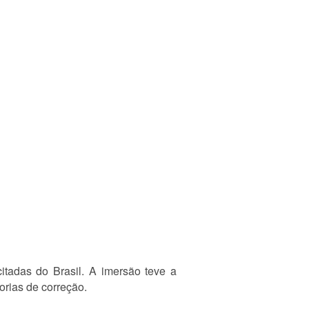
tadas do Brasil. A imersão teve a
orias de correção.