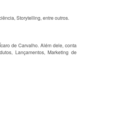
cia, Storytelling, entre outros.
caro de Carvalho. Além dele, conta
dutos, Lançamentos, Marketing de