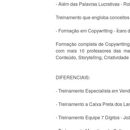
- Além das Palavras Lucrativas - Ro
Treinamento que engloba conceitos f
- Formação em Copywriting - Ícaro 
Formação completa de Copywriting 
com mais 10 professores das mais
Conteúdo, Storytelling, Criatividade
DIFERENCIAIS:
- Treinamento Especialista em Vend
- Treinamento a Caixa Preta dos La
- Treinamento Equipe 7 Dígitos - Jo