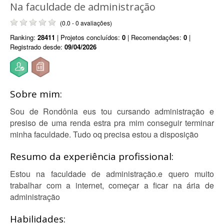
Na faculdade de administração
(0.0 - 0 avaliações)
Ranking:
28411
| Projetos concluídos:
0
| Recomendações:
0
|
Registrado desde:
09/04/2026
Sobre mim:
Sou de Rondônia eus tou cursando administração e
presiso de uma renda estra pra mim conseguir terminar
minha faculdade. Tudo oq precisa estou a disposição
Resumo da experiência profissional:
Estou na faculdade de administração.e quero muito
trabalhar com a internet, começar a ficar na ária de
administração
Habilidades: