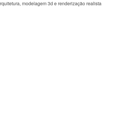
rquitetura, modelagem 3d e renderização realista