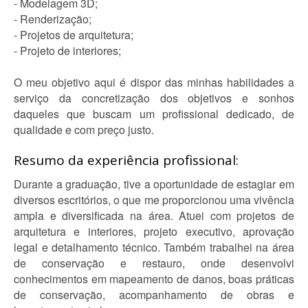
- Modelagem 3D;
- Renderização;
- Projetos de arquitetura;
- Projeto de interiores;
O meu objetivo aqui é dispor das minhas habilidades a
serviço da concretização dos objetivos e sonhos
daqueles que buscam um profissional dedicado, de
qualidade e com preço justo.
Resumo da experiência profissional:
Durante a graduação, tive a oportunidade de estagiar em
diversos escritórios, o que me proporcionou uma vivência
ampla e diversificada na área. Atuei com projetos de
arquitetura e interiores, projeto executivo, aprovação
legal e detalhamento técnico. Também trabalhei na área
de conservação e restauro, onde desenvolvi
conhecimentos em mapeamento de danos, boas práticas
de conservação, acompanhamento de obras e