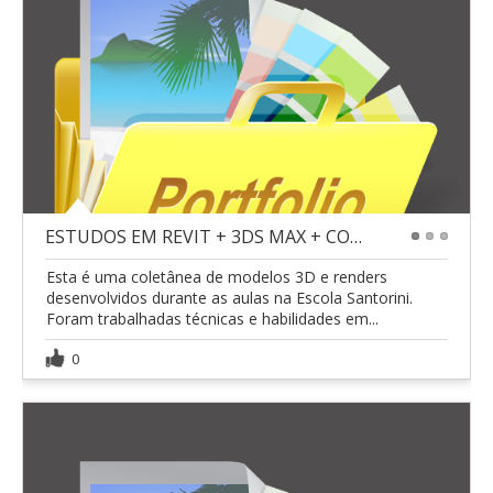
ESTUDOS EM REVIT + 3DS MAX + CORONA RENDER
1
2
3
Esta é uma coletânea de modelos 3D e renders
desenvolvidos durante as aulas na Escola Santorini.
Foram trabalhadas técnicas e habilidades em...
0