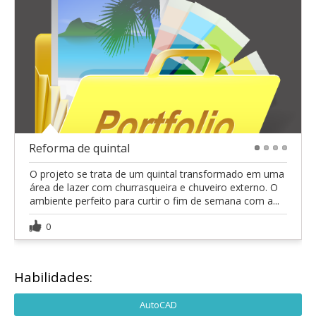
Reforma de quintal
1
2
3
4
O projeto se trata de um quintal transformado em uma
área de lazer com churrasqueira e chuveiro externo. O
ambiente perfeito para curtir o fim de semana com a...
0
Habilidades:
AutoCAD