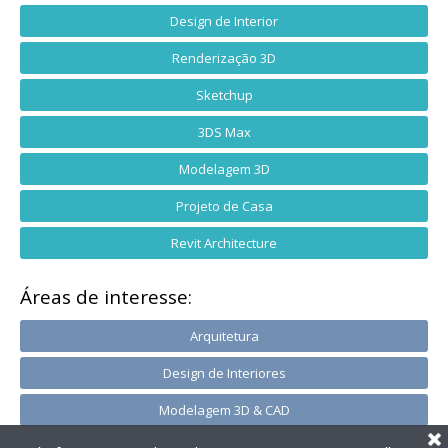
Design de Interior
Renderização 3D
Sketchup
3DS Max
Modelagem 3D
Projeto de Casa
Revit Architecture
Áreas de interesse:
Arquitetura
Design de Interiores
Modelagem 3D & CAD