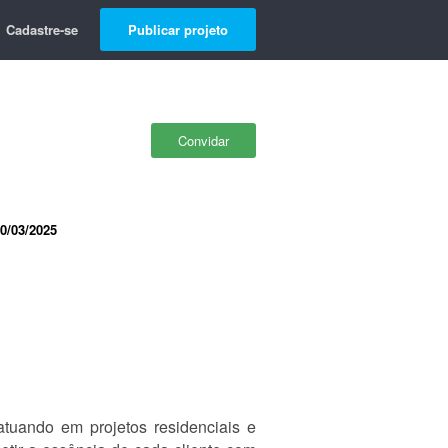
Cadastre-se
Publicar projeto
Convidar
0/03/2025
 atuando em projetos residenciais e