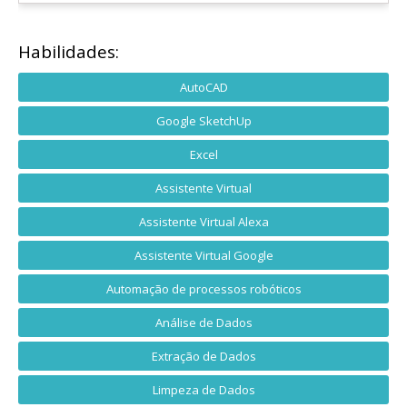
Habilidades:
AutoCAD
Google SketchUp
Excel
Assistente Virtual
Assistente Virtual Alexa
Assistente Virtual Google
Automação de processos robóticos
Análise de Dados
Extração de Dados
Limpeza de Dados