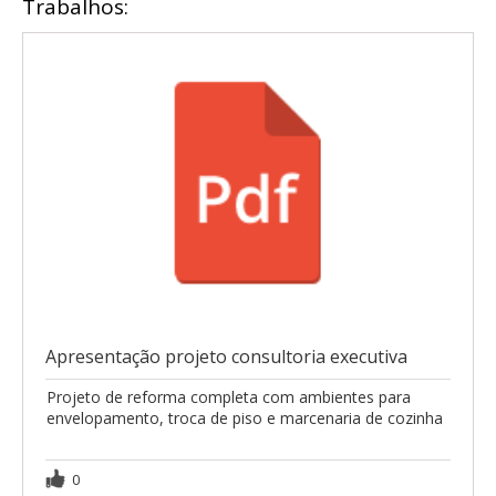
Trabalhos:
Apresentação projeto consultoria executiva
Projeto de reforma completa com ambientes para
envelopamento, troca de piso e marcenaria de cozinha
0