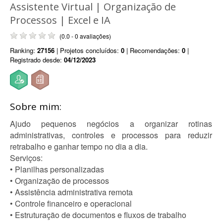
Assistente Virtual | Organização de
Processos | Excel e IA
(0.0 - 0 avaliações)
Ranking:
27156
| Projetos concluídos:
0
| Recomendações:
0
|
Registrado desde:
04/12/2023
Sobre mim:
Ajudo pequenos negócios a organizar rotinas
administrativas, controles e processos para reduzir
retrabalho e ganhar tempo no dia a dia.
Serviços:
• Planilhas personalizadas
• Organização de processos
• Assistência administrativa remota
• Controle financeiro e operacional
• Estruturação de documentos e fluxos de trabalho