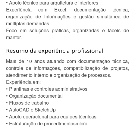
• Apoio técnico para arquitetura e interiores
Experiência com Excel, documentação técnica,
organização de informações e gestão simultânea de
múltiplas demandas.
Foco em soluções práticas, organizadas e fáceis de
manter.
Resumo da experiência profissional:
Mais de 10 anos atuando com documentação técnica,
controle de informações, compatibilização de projetos,
atendimento interno e organização de processos.
Experiência em:
• Planilhas e controles administrativos
• Organização documental
• Fluxos de trabalho
• AutoCAD e SketchUp
• Apoio operacional para equipes técnicas
• Estruturação de procedimentosmicro