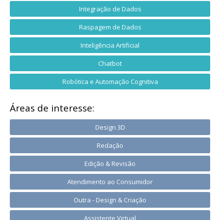
Integração de Dados
Raspagem de Dados
Inteligência Artificial
Chatbot
Robótica e Automação Cognitiva
Áreas de interesse:
Design 3D
Redação
Edição & Revisão
Atendimento ao Consumidor
Outra - Design & Criação
Assistente Virtual