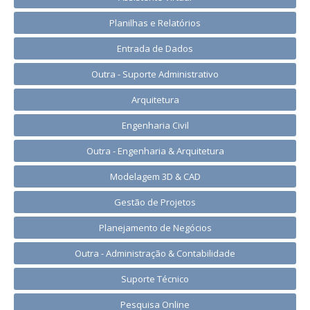
Planilhas e Relatórios
Entrada de Dados
Outra - Suporte Administrativo
Arquitetura
Engenharia Civil
Outra - Engenharia & Arquitetura
Modelagem 3D & CAD
Gestão de Projetos
Planejamento de Negócios
Outra - Administração & Contabilidade
Suporte Técnico
Pesquisa Online