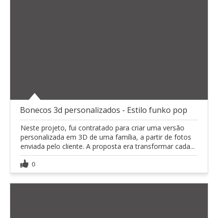
Bonecos 3d personalizados - Estilo funko pop
Neste projeto, fui contratado para criar uma versão
personalizada em 3D de uma família, a partir de fotos
enviada pelo cliente. A proposta era transformar cada...
0