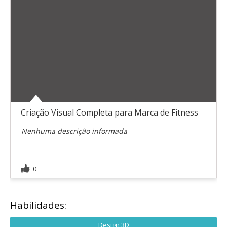
Criação Visual Completa para Marca de Fitness
Nenhuma descrição informada
0
Habilidades:
Design 3D