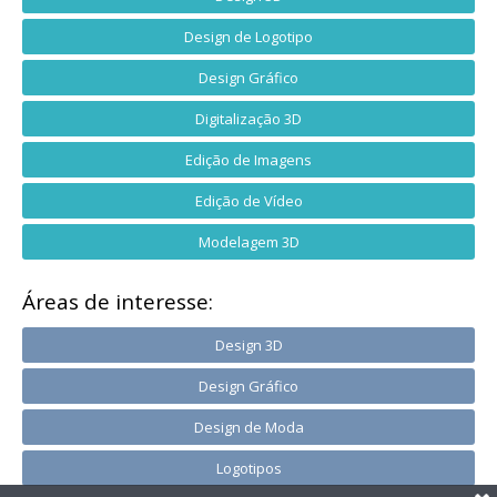
Design de Logotipo
Design Gráfico
Digitalização 3D
Edição de Imagens
Edição de Vídeo
Modelagem 3D
Áreas de interesse:
Design 3D
Design Gráfico
Design de Moda
Logotipos