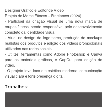
Designer Gráfico e Editor de Vídeo
Projeto de Marca Fitness – Freelancer (2024)
- Participei da criação visual de uma nova marca de
roupas fitness, sendo responsável pelo desenvolvimento
completo da identidade visual.
- Atuei no design da logomarca, produção de mockups
realistas dos produtos e edição dos vídeos promocionais
utilizados nas redes sociais.
- Utilizei ferramentas como Adobe Photoshop e Canva
para os materiais gráficos, e CapCut para edição de
vídeo.
- O projeto teve foco em estética moderna, comunicação
visual clara e forte presença digital.
Trabalhos: