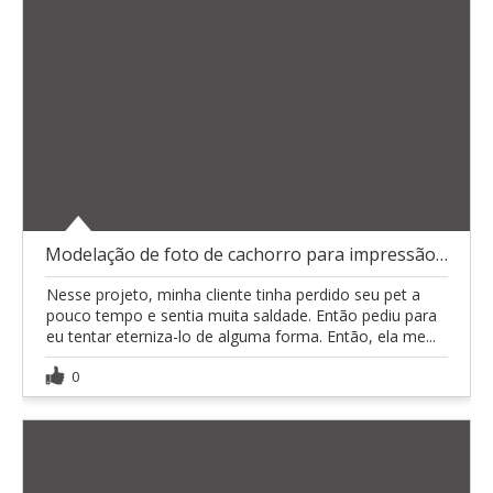
Modelação de foto de cachorro para impressão 3d
Nesse projeto, minha cliente tinha perdido seu pet a
pouco tempo e sentia muita saldade. Então pediu para
eu tentar eterniza-lo de alguma forma. Então, ela me...
0