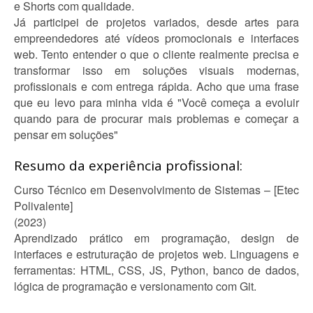
e Shorts com qualidade.
Já participei de projetos variados, desde artes para
empreendedores até vídeos promocionais e interfaces
web. Tento entender o que o cliente realmente precisa e
transformar isso em soluções visuais modernas,
profissionais e com entrega rápida. Acho que uma frase
que eu levo para minha vida é "Você começa a evoluir
quando para de procurar mais problemas e começar a
pensar em soluções"
Resumo da experiência profissional:
Curso Técnico em Desenvolvimento de Sistemas – [Etec
Polivalente]
(2023)
Aprendizado prático em programação, design de
interfaces e estruturação de projetos web. Linguagens e
ferramentas: HTML, CSS, JS, Python, banco de dados,
lógica de programação e versionamento com Git.