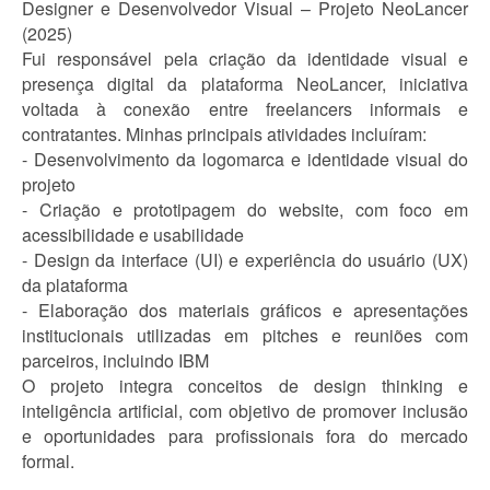
Designer e Desenvolvedor Visual – Projeto NeoLancer
(2025)
Fui responsável pela criação da identidade visual e
presença digital da plataforma NeoLancer, iniciativa
voltada à conexão entre freelancers informais e
contratantes. Minhas principais atividades incluíram:
- Desenvolvimento da logomarca e identidade visual do
projeto
- Criação e prototipagem do website, com foco em
acessibilidade e usabilidade
- Design da interface (UI) e experiência do usuário (UX)
da plataforma
- Elaboração dos materiais gráficos e apresentações
institucionais utilizadas em pitches e reuniões com
parceiros, incluindo IBM
O projeto integra conceitos de design thinking e
inteligência artificial, com objetivo de promover inclusão
e oportunidades para profissionais fora do mercado
formal.