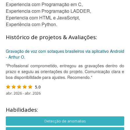
Experiencia com Programação em C,
Experiencia com Programação LADDER,
Eperiencia com HTML e JavaScript,
Experiência com Python.
Histórico de projetos & Avaliações:
Gravação de voz com sotaques brasileiros via aplicativo Android
- Arthur O.
"Profissional comprometido, entregou as gravações dentro do
prazo e seguiu as orientações do projeto. Comunicação clara e
boa disponibilidade para ajustes. Recomendo."
5.0
abr. 2026 - abr. 2026
Habilidades:
Detecção de anomalias