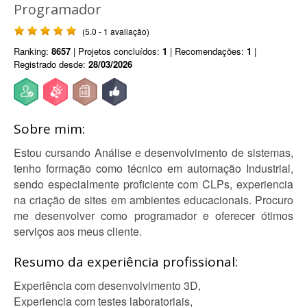
Programador
(5.0 - 1 avaliação)
Ranking:
8657
| Projetos concluídos:
1
| Recomendações:
1
|
Registrado desde:
28/03/2026
Sobre mim:
Estou cursando Análise e desenvolvimento de sistemas,
tenho formação como técnico em automação Industrial,
sendo especialmente proficiente com CLPs, experiencia
na criação de sites em ambientes educacionais. Procuro
me desenvolver como programador e oferecer ótimos
serviços aos meus cliente.
Resumo da experiência profissional:
Experiência com desenvolvimento 3D,
Experiencia com testes laboratoriais,