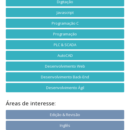
Digitação
Javascript
Programação C
Programação
PLC & SCADA
AutoCAD
Desenvolvimento Web
Desenvolvimento Back-End
Desenvolvimento Ágil
Áreas de interesse:
Edição & Revisão
Inglês