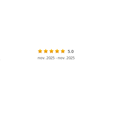
5.0
nov. 2025 - nov. 2025
"