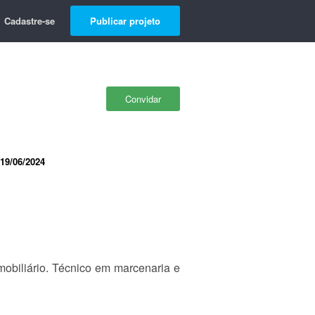
Cadastre-se
Publicar projeto
Convidar
19/06/2024
obiliário. Técnico em marcenaria e