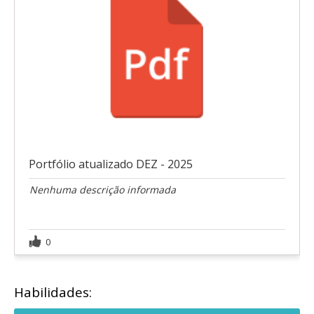
Portfólio atualizado DEZ - 2025
Nenhuma descrição informada
0
Habilidades: