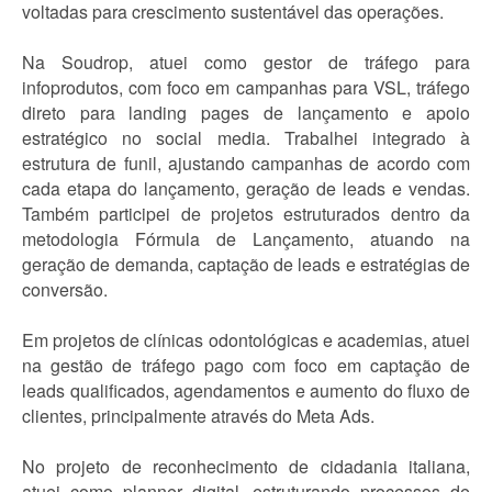
voltadas para crescimento sustentável das operações.
Na Soudrop, atuei como gestor de tráfego para
infoprodutos, com foco em campanhas para VSL, tráfego
direto para landing pages de lançamento e apoio
estratégico no social media. Trabalhei integrado à
estrutura de funil, ajustando campanhas de acordo com
cada etapa do lançamento, geração de leads e vendas.
Também participei de projetos estruturados dentro da
metodologia Fórmula de Lançamento, atuando na
geração de demanda, captação de leads e estratégias de
conversão.
Em projetos de clínicas odontológicas e academias, atuei
na gestão de tráfego pago com foco em captação de
leads qualificados, agendamentos e aumento do fluxo de
clientes, principalmente através do Meta Ads.
No projeto de reconhecimento de cidadania italiana,
atuei como planner digital, estruturando processos de