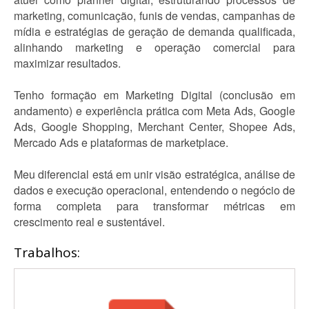
marketing, comunicação, funis de vendas, campanhas de
mídia e estratégias de geração de demanda qualificada,
alinhando marketing e operação comercial para
maximizar resultados.
Tenho formação em Marketing Digital (conclusão em
andamento) e experiência prática com Meta Ads, Google
Ads, Google Shopping, Merchant Center, Shopee Ads,
Mercado Ads e plataformas de marketplace.
Meu diferencial está em unir visão estratégica, análise de
dados e execução operacional, entendendo o negócio de
forma completa para transformar métricas em
crescimento real e sustentável.
Trabalhos: