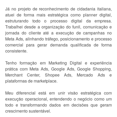
Já no projeto de reconhecimento de cidadania italiana,
atuei de forma mais estratégica como planner digital,
estruturando todo o processo digital da empresa.
Trabalhei desde a organização do funil, comunicação e
jornada do cliente até a execução de campanhas no
Meta Ads, alinhando tráfego, posicionamento e processo
comercial para gerar demanda qualificada de forma
consistente.
Tenho formação em Marketing Digital e experiência
prática com Meta Ads, Google Ads, Google Shopping,
Merchant Center, Shopee Ads, Mercado Ads e
plataformas de marketplace.
Meu diferencial está em unir visão estratégica com
execução operacional, entendendo o negócio como um
todo e transformando dados em decisões que geram
crescimento sustentável.