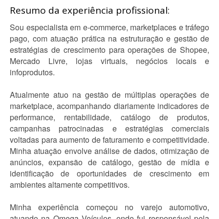
Resumo da experiência profissional:
Sou especialista em e-commerce, marketplaces e tráfego
pago, com atuação prática na estruturação e gestão de
estratégias de crescimento para operações de Shopee,
Mercado Livre, lojas virtuais, negócios locais e
infoprodutos.
Atualmente atuo na gestão de múltiplas operações de
marketplace, acompanhando diariamente indicadores de
performance, rentabilidade, catálogo de produtos,
campanhas patrocinadas e estratégias comerciais
voltadas para aumento de faturamento e competitividade.
Minha atuação envolve análise de dados, otimização de
anúncios, expansão de catálogo, gestão de mídia e
identificação de oportunidades de crescimento em
ambientes altamente competitivos.
Minha experiência começou no varejo automotivo,
atuando na Omega Veículos, onde fui responsável pela