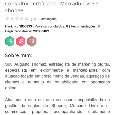
Consultor certificado - Mercado Livre e
shopee
(0.0 - 0 avaliações)
Ranking:
1058933
| Projetos concluídos:
0
| Recomendações:
0
|
Registrado desde:
20/08/2021
Sobre mim:
Sou Augusto Thomaz, estrategista de marketing digital,
especialista em e-commerce e marketplaces, com
atuação focada em crescimento de vendas, aquisição de
clientes e aumento de rentabilidade em operações
online.
Atualmente atuo em uma assessoria especializada na
gestão de contas de Shopee, Mercado Livre e e-
commerces próprios, acompanhando diariamente