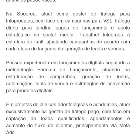
Na Soudrop, atuei como gestor de tráfego para
infoprodutos, com foco em campanhas para VSL, tráfego
direto para landing pages de lançamento e apoio
estratégico no social media. Trabalhei integrado à
estrutura de funil, ajustando campanhas de acordo com
cada etapa do lançamento, geração de leads e vendas.
Possuo experiência em lançamentos digitais seguindo a
metodologia Fórmula de Lançamento, atuando na
estruturação de campanhas, geração de leads,
automações, funis de venda e estratégias de conversão
para produtos digitais.
Em projetos de clínicas odontológicas e academias, atuei
exclusivamente na gestão de tráfego pago, com foco em
captação de leads qualificados, agendamentos e
aumento do fluxo de clientes, principalmente via Meta
Ads.