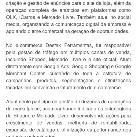
criação e gestão de anúncios para o site da loja, além da
operação completa de anúncios em plataformas como
OLX, iCarros e Mercado Livre. Também atuei no social
media, organizando a comunicação digital da empresa e
apoiando o time comercial na geração de oportunidades.
No e-commerce Destak Ferramentas, fui responsável
pela gestão de tráfego em múltiplos canais de venda,
incluindo Shopee, Mercado Livre e o site oficial. Atuei
diretamente com Google Ads, Google Shopping e Google
Merchant Center, cuidando de toda a estrutura de
campanhas, produtos, segmentações e otimizações
focadas em conversão e faturamento do e-commerce.
Atualmente participo da gestão de dezenas de operações
de marketplace, acompanhando indicadores estratégicos
de Shopee e Mercado Livre, desenvolvendo ações para
crescimento de vendas, melhoria de rentabilidade,
expansão de catálogo e otimização da performance dos
anúncios patrocinados.