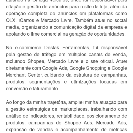
criação e gestão de anúncios para o site da loja, além da
operação completa de anúncios em plataformas como
OLX, iCarros e Mercado Livre. Também atuei no social
media, organizando a comunicação digital da empresa e
apoiando o time comercial na geração de oportunidades.
No e-commerce Destak Ferramentas, fui responsável
pela gestão de tráfego em múltiplos canais de venda,
incluindo Shopee, Mercado Livre e o site oficial. Atuei
diretamente com Google Ads, Google Shopping e Google
Merchant Center, cuidando da estrutura de campanhas,
produtos, segmentações e otimizações focadas em
conversão e faturamento.
Ao longo da minha trajetória, ampliei minha atuação para
a gestão estratégica de marketplaces, trabalhando com
análise de indicadores, rentabilidade, posicionamento de
produtos, campanhas de Shopee Ads, Mercado Ads,
expansão de vendas e acompanhamento de métricas