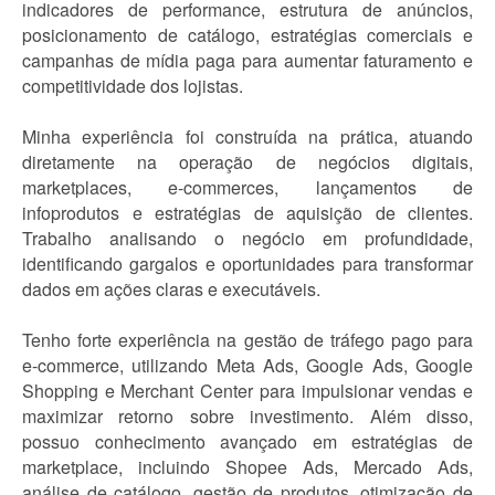
indicadores de performance, estrutura de anúncios,
posicionamento de catálogo, estratégias comerciais e
campanhas de mídia paga para aumentar faturamento e
competitividade dos lojistas.
Minha experiência foi construída na prática, atuando
diretamente na operação de negócios digitais,
marketplaces, e-commerces, lançamentos de
infoprodutos e estratégias de aquisição de clientes.
Trabalho analisando o negócio em profundidade,
identificando gargalos e oportunidades para transformar
dados em ações claras e executáveis.
Tenho forte experiência na gestão de tráfego pago para
e-commerce, utilizando Meta Ads, Google Ads, Google
Shopping e Merchant Center para impulsionar vendas e
maximizar retorno sobre investimento. Além disso,
possuo conhecimento avançado em estratégias de
marketplace, incluindo Shopee Ads, Mercado Ads,
análise de catálogo, gestão de produtos, otimização de