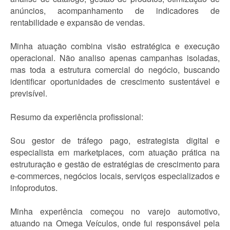
anúncios, acompanhamento de indicadores de
rentabilidade e expansão de vendas.
Minha atuação combina visão estratégica e execução
operacional. Não analiso apenas campanhas isoladas,
mas toda a estrutura comercial do negócio, buscando
identificar oportunidades de crescimento sustentável e
previsível.
Resumo da experiência profissional:
Sou gestor de tráfego pago, estrategista digital e
especialista em marketplaces, com atuação prática na
estruturação e gestão de estratégias de crescimento para
e-commerces, negócios locais, serviços especializados e
infoprodutos.
Minha experiência começou no varejo automotivo,
atuando na Omega Veículos, onde fui responsável pela