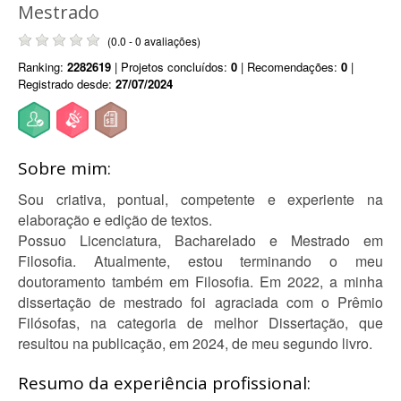
Mestrado
(0.0 - 0 avaliações)
Ranking:
2282619
| Projetos concluídos:
0
| Recomendações:
0
|
Registrado desde:
27/07/2024
Sobre mim:
Sou criativa, pontual, competente e experiente na
elaboração e edição de textos.
Possuo Licenciatura, Bacharelado e Mestrado em
Filosofia. Atualmente, estou terminando o meu
doutoramento também em Filosofia. Em 2022, a minha
dissertação de mestrado foi agraciada com o Prêmio
Filósofas, na categoria de melhor Dissertação, que
resultou na publicação, em 2024, de meu segundo livro.
Resumo da experiência profissional: