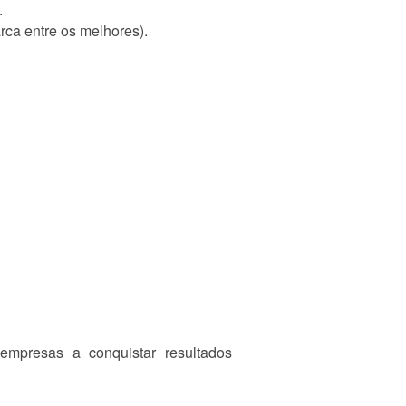
.
rca entre os melhores).
mpresas a conquistar resultados