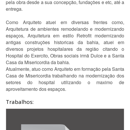
pela obra desde a sua concepção, fundações e etc, até a
entrega.
Como Arquiteto atuei em diversas frentes como,
Arquitetura de ambientes remodelando e modernizando
espaços, Arquitetura em estilo Retrofit modernizando
antigas construções historicas da bahia, atuei em
diversos projetos hospitalares da região citando o
Hospital do Exercito, Obras sociais irmã Dulce e a Santa
Casa da Misericordia da bahia.
Atualmente, atuo como Arquiteto em formação pela Santa
Casa de Misericordia trabalhando na modernização dos
setores do hospital utilizando o maximo de
aproveitamento dos espaços.
Trabalhos: