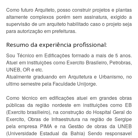
Como futuro Arquiteto, posso construir projetos e plantas
altamente complexos porém sem assinatura, exigido a
supervisão de um arquiteto habilitado caso o projeto seja
para autorização em prefeituras.
Resumo da experiência profissional:
Sou Técnico em Edificações formado a mais de 5 anos.
Atuei em instituições como Exercito Brasileiro, Petrobras,
UNEB, OR e etc.
Atualmente graduando em Arquitetura e Urbanismo, no
ultimo semestre pela Faculdade Unijorge.
Como técnico em edificações atuei em grandes obras
públicas da região nordeste em instituições como EB
(Exercito brasilieiro), na construção do Hospital Geral do
Exercito, Obras de Infraestrutura na região de Sergipe
pela empresa PIMA e na Gestão de obras da UNEB
(Universidade Estadual da Bahia) Sendo responsavel