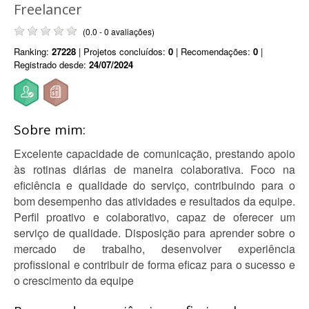
Freelancer
(0.0 - 0 avaliações)
Ranking:
27228
| Projetos concluídos:
0
| Recomendações:
0
|
Registrado desde:
24/07/2024
Sobre mim:
Excelente capacidade de comunicação, prestando apoio
às rotinas diárias de maneira colaborativa. Foco na
eficiência e qualidade do serviço, contribuindo para o
bom desempenho das atividades e resultados da equipe.
Perfil proativo e colaborativo, capaz de oferecer um
serviço de qualidade. Disposição para aprender sobre o
mercado de trabalho, desenvolver experiência
profissional e contribuir de forma eficaz para o sucesso e
o crescimento da equipe