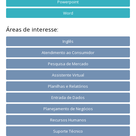
Powerpoint
Word
Áreas de interesse:
Inglês
Atendimento ao Consumidor
Pesquisa de Mercado
Assistente Virtual
Planilhas e Relatórios
Entrada de Dados
Planejamento de Negócios
Recursos Humanos
Suporte Técnico