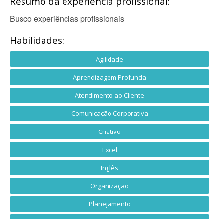
Resumo da experiência profissional:
Busco experiências profissionais
Habilidades:
Agilidade
Aprendizagem Profunda
Atendimento ao Cliente
Comunicação Corporativa
Criativo
Excel
Inglês
Organização
Planejamento