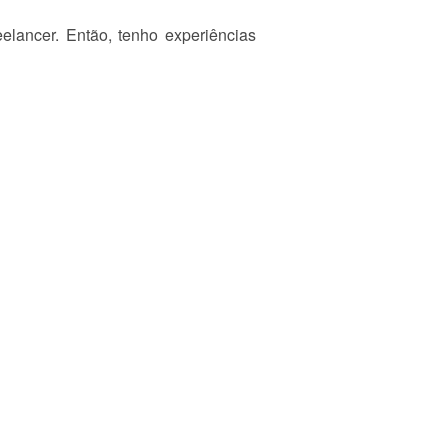
lancer. Então, tenho experiências