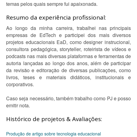
temas pelos quais sempre fui apaixonada.
Resumo da experiência profissional:
Ao longo da minha carreira, trabalhei nas principais
empresas de EdTech e participei dos mais diversos
projetos educacionais EaD, como designer instrucional,
consultora pedagógica, storyteller, roteirista de vídeos e
podcasts nas mais diversas plataformas e ferramentas de
autoria lançadas ao longo dos anos, além de participar
da revisão e editoração de diversas publicações, como
livros, teses e materiais didáticos, institucionais e
corporativos.
Caso seja necessário, também trabalho como PJ e posso
emitir nota.
Histórico de projetos & Avaliações:
Produção de artigo sobre tecnologia educacional