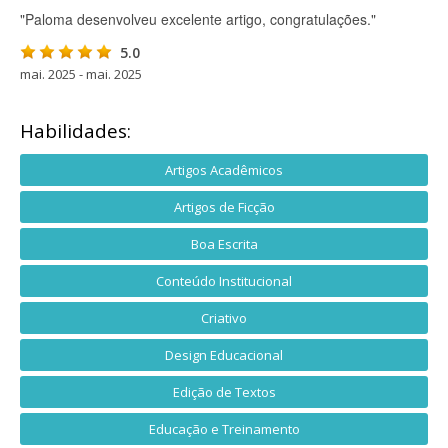
"Paloma desenvolveu excelente artigo, congratulações."
5.0
mai. 2025 - mai. 2025
Habilidades:
Artigos Acadêmicos
Artigos de Ficção
Boa Escrita
Conteúdo Institucional
Criativo
Design Educacional
Edição de Textos
Educação e Treinamento