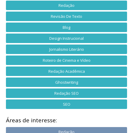
Redação
Revisão De Texto
Blog
Design Instrucional
Jornalismo Literário
Roteiro de Cinema e Vídeo
Redação Acadêmica
Ghostwriting
Redação SEO
SEO
Áreas de interesse:
Redação