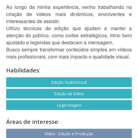
Ao longo da minha experiência, venho trabalhando na
criação de vídeos mais dinâmicos, envolventes e
interessantes de assistir.
Utilizo técnicas de edição que ajudam a manter a
atenção do público, como cortes estratégicos, ritmo bem
ajustado e legendas que destacam a mensagem.
Busco sempre transformar conteúdos simples em vídeos
mais profissionais, com mais impacto e qualidade visual.
Habilidades:
Edição AudioVisual
Edição de Vídeo
Legendagem
Áreas de interesse:
Vídeo - Edição e Produção