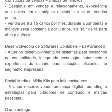
Consultora de Vendas – Unidas Seminovos
- Destaque em vendas e relacionamento, experiência
que aplico em estratégias digitais e funil de vendas
online.
- Vendia de 8 a 15 carros por mês, durante a pandemia e
mantive essa constância por 3 anos, até sair de lá para
abrir a agência.
Desenvolvedora de Softwares Contábeis – EI Advanced
- Atuei no desenvolvimento de sistemas para escritórios
de contabilidade, integrando tecnologia, automação e
experiência do usuário para soluções eficientes no
segmento empresarial.
Social Media e Mídia Kits para Influenciadores
- 5 anos desenvolvendo presença digital, branding e
estratégias para criadores de conteúdo e marcas
pessoais.
O que entrego: