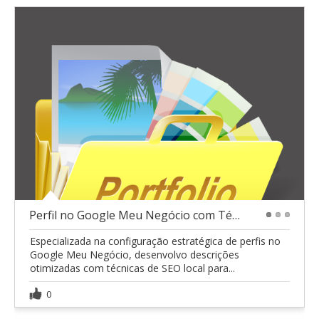
Perfil no Google Meu Negócio com Técnicas de SEO
1
2
3
Especializada na configuração estratégica de perfis no
Google Meu Negócio, desenvolvo descrições
otimizadas com técnicas de SEO local para...
0