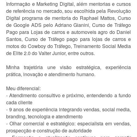
Informação e Marketing Digital, além mentorias e cursos
de referência no mercado, sou escolhida pela Revolução
Digital programa de mentoria do Raphael Mattos, Curso
de Google ADS pelo Adriano Gianini, Curso de Tráfego
Pago para Lojas de carros e automoveis agro do Daniel
Santos, Curso de Tráfego pago para lojas de carros e
motos do Cowboy do Tráfego, Treinamento Social Media
de Elite 2.0 do Valter Junior, entre outros.
Minha trajetória une visão estratégica, experiência
prática, inovação e atendimento humano.
Meu diferencial:
- Atendimento consultivo e próximo, entendendo a fundo
cada cliente
- 9 anos de experiência integrando vendas, social media,
branding, tecnologia e atendimento
- Olhar comercial e estratégico: especialista em vendas,
prospecção e construção de autoridade