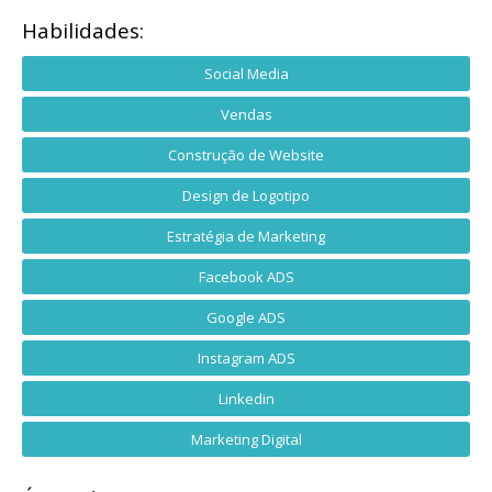
Habilidades:
Social Media
Vendas
Construção de Website
Design de Logotipo
Estratégia de Marketing
Facebook ADS
Google ADS
Instagram ADS
Linkedin
Marketing Digital