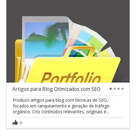
Artigos para Blog Otimizados com SEO
1
2
3
4
Produzo artigos para blog com técnicas de SEO,
focados em ranqueamento e geração de tráfego
orgânico. Crio conteúdos relevantes, originais e...
0