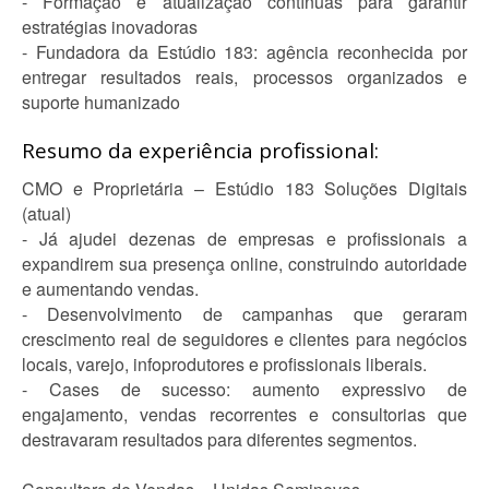
- Formação e atualização contínuas para garantir
estratégias inovadoras
- Fundadora da Estúdio 183: agência reconhecida por
entregar resultados reais, processos organizados e
suporte humanizado
Resumo da experiência profissional:
CMO e Proprietária – Estúdio 183 Soluções Digitais
(atual)
- Já ajudei dezenas de empresas e profissionais a
expandirem sua presença online, construindo autoridade
e aumentando vendas.
- Desenvolvimento de campanhas que geraram
crescimento real de seguidores e clientes para negócios
locais, varejo, infoprodutores e profissionais liberais.
- Cases de sucesso: aumento expressivo de
engajamento, vendas recorrentes e consultorias que
destravaram resultados para diferentes segmentos.