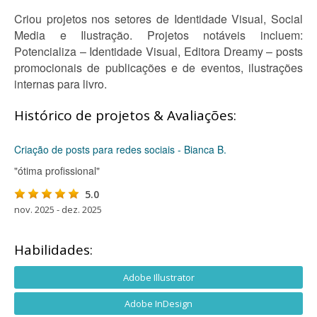
Criou projetos nos setores de Identidade Visual, Social
Media e Ilustração. Projetos notáveis incluem:
Potencializa – Identidade Visual, Editora Dreamy – posts
promocionais de publicações e de eventos, ilustrações
internas para livro.
Histórico de projetos & Avaliações:
Criação de posts para redes sociais - Bianca B.
"ótima profissional"
5.0
nov. 2025 - dez. 2025
Habilidades:
Adobe Illustrator
Adobe InDesign