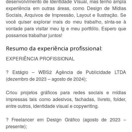
desenvolvimento de Identidade Visual, mas tenho ampla
experiência em outras áreas, como Design de Mídias
Sociais, Arquivos de Impressão, Layout e Ilustração. Se
você quiser explorar mais do meu trabalho, sinta-se à
vontade para visitar meu Ig e meu portfólio. Espero que
possamos trabalhar juntos!
Resumo da experiência profissional:
EXPERIÊNCIA PROFISSIONAL
? Estágio – WBS2 Agência de Publicidade LTDA
(dezembro de 2023 – agosto de 2024);
Criou projetos gráficos para redes sociais e mídias
impressas tais como adesivos, fachadas, livreto, folder,
entre outros, identidade visual e copywriting.
? Freelancer em Design Gráfico (agosto de 2023 –
presente);