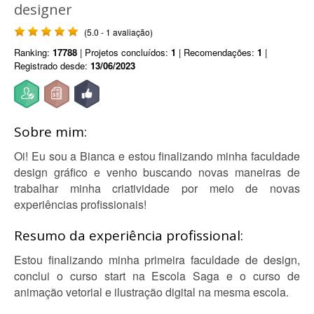
designer
(5.0 - 1 avaliação)
Ranking:
17788
| Projetos concluídos:
1
| Recomendações:
1
|
Registrado desde:
13/06/2023
Sobre mim:
Oi! Eu sou a Bianca e estou finalizando minha faculdade
design gráfico e venho buscando novas maneiras de
trabalhar minha criatividade por meio de novas
experiências profissionais!
Resumo da experiência profissional:
Estou finalizando minha primeira faculdade de design,
conclui o curso start na Escola Saga e o curso de
animação vetorial e ilustração digital na mesma escola.