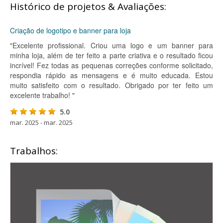
Histórico de projetos & Avaliações:
Criação de logotipo e banner para loja
"Excelente profissional. Criou uma logo e um banner para
minha loja, além de ter feito a parte criativa e o resultado ficou
incrível! Fez todas as pequenas correções conforme solicitado,
respondia rápido as mensagens e é muito educada. Estou
muito satisfeito com o resultado. Obrigado por ter feito um
excelente trabalho! "
5.0
mar. 2025 - mar. 2025
Trabalhos: