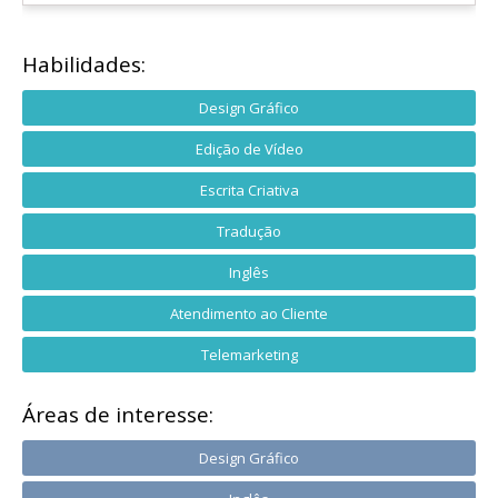
Habilidades:
Design Gráfico
Edição de Vídeo
Escrita Criativa
Tradução
Inglês
Atendimento ao Cliente
Telemarketing
Áreas de interesse:
Design Gráfico