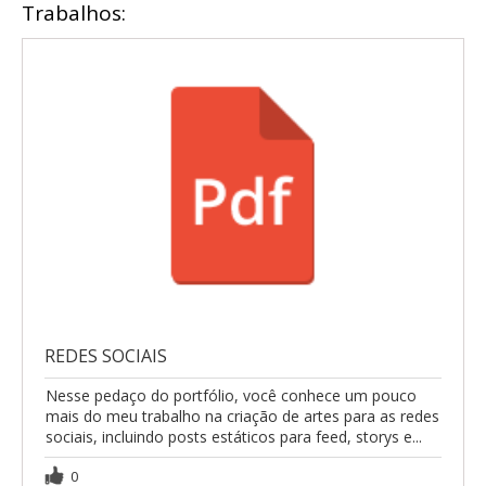
Trabalhos:
REDES SOCIAIS
Nesse pedaço do portfólio, você conhece um pouco
mais do meu trabalho na criação de artes para as redes
sociais, incluindo posts estáticos para feed, storys e...
0