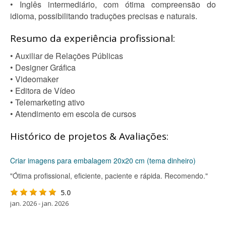
• Inglês intermediário, com ótima compreensão do
idioma, possibilitando traduções precisas e naturais.
Resumo da experiência profissional:
• Auxiliar de Relações Públicas
• Designer Gráfica
• Videomaker
• Editora de Vídeo
• Telemarketing ativo
• Atendimento em escola de cursos
Histórico de projetos & Avaliações:
Criar imagens para embalagem 20x20 cm (tema dinheiro)
"Ótima profissional, eficiente, paciente e rápida. Recomendo."
5.0
jan. 2026 - jan. 2026