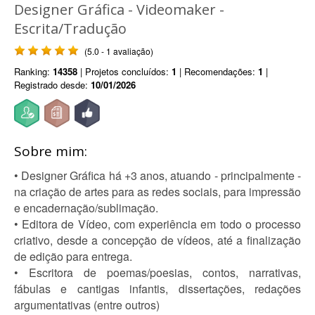
Designer Gráfica - Videomaker -
Escrita/Tradução
(5.0 - 1 avaliação)
Ranking:
14358
| Projetos concluídos:
1
| Recomendações:
1
|
Registrado desde:
10/01/2026
Sobre mim:
• Designer Gráfica há +3 anos, atuando - principalmente -
na criação de artes para as redes sociais, para impressão
e encadernação/sublimação.
• Editora de Vídeo, com experiência em todo o processo
criativo, desde a concepção de vídeos, até a finalização
de edição para entrega.
• Escritora de poemas/poesias, contos, narrativas,
fábulas e cantigas infantis, dissertações, redações
argumentativas (entre outros)