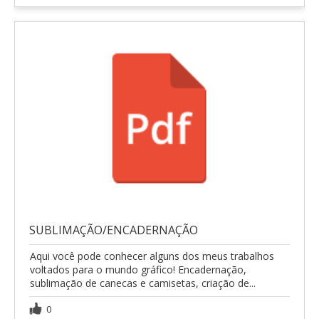
SUBLIMAÇÃO/ENCADERNAÇÃO
Aqui você pode conhecer alguns dos meus trabalhos
voltados para o mundo gráfico! Encadernação,
sublimação de canecas e camisetas, criação de...
0