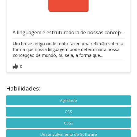
A linguagem é estruturadora de nossas concepções?
Um breve artigo onde tento fazer uma reflexão sobre a
forma que nossa linguagem pode determinar a nossa
concepção de mundo, ou seja, a forma que...
0
Habilidades:
Agilidade
CSS
CSS3
Desenvolvimento de Software