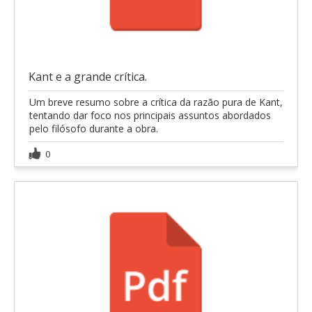
Kant e a grande crítica.
Um breve resumo sobre a crítica da razão pura de Kant,
tentando dar foco nos principais assuntos abordados
pelo filósofo durante a obra.
0