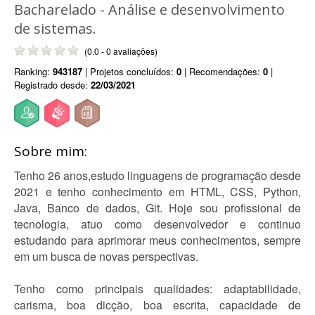
Bacharelado - Análise e desenvolvimento
de sistemas.
(0.0 - 0 avaliações)
Ranking:
943187
| Projetos concluídos:
0
| Recomendações:
0
|
Registrado desde:
22/03/2021
Sobre mim:
Tenho 26 anos,estudo linguagens de programação desde
2021 e tenho conhecimento em HTML, CSS, Python,
Java, Banco de dados, Git. Hoje sou profissional de
tecnologia, atuo como desenvolvedor e continuo
estudando para aprimorar meus conhecimentos, sempre
em um busca de novas perspectivas.
Tenho como principais qualidades: adaptabilidade,
carisma, boa dicção, boa escrita, capacidade de