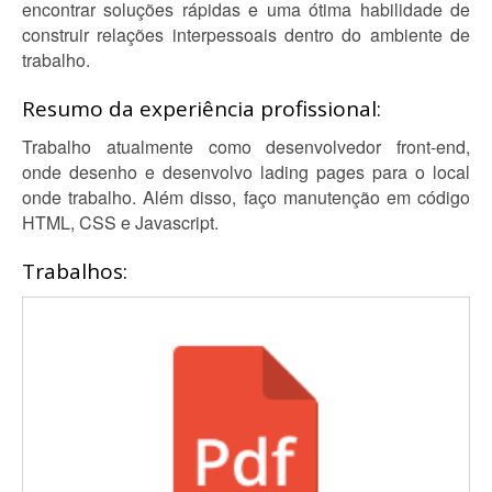
encontrar soluções rápidas e uma ótima habilidade de
construir relações interpessoais dentro do ambiente de
trabalho.
Resumo da experiência profissional:
Trabalho atualmente como desenvolvedor front-end,
onde desenho e desenvolvo lading pages para o local
onde trabalho. Além disso, faço manutenção em código
HTML, CSS e Javascript.
Trabalhos: