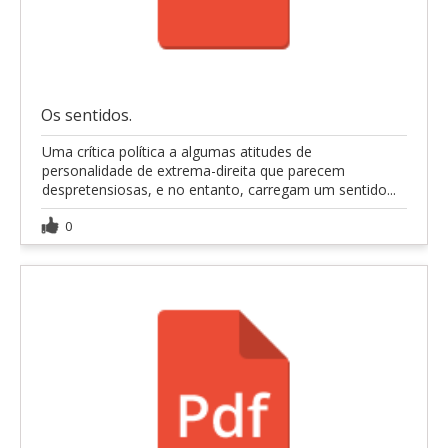
Os sentidos.
Uma crítica política a algumas atitudes de
personalidade de extrema-direita que parecem
despretensiosas, e no entanto, carregam um sentido...
0