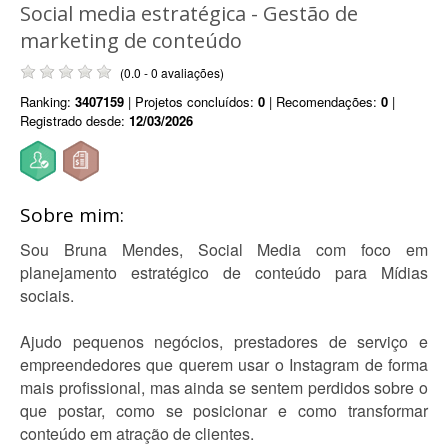
Social media estratégica - Gestão de
marketing de conteúdo
(0.0 - 0 avaliações)
Ranking:
3407159
| Projetos concluídos:
0
| Recomendações:
0
|
Registrado desde:
12/03/2026
Sobre mim:
Sou Bruna Mendes, Social Media com foco em
planejamento estratégico de conteúdo para Mídias
sociais.
Ajudo pequenos negócios, prestadores de serviço e
empreendedores que querem usar o Instagram de forma
mais profissional, mas ainda se sentem perdidos sobre o
que postar, como se posicionar e como transformar
conteúdo em atração de clientes.