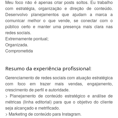
Meu foco não é apenas criar posts soltos. Eu trabalho
com estratégia, organização e direção de conteúdo.
Desenvolvo planejamentos que ajudam a marca a
comunicar melhor o que vende, se conectar com o
público certo e manter uma presença mais clara nas
redes sociais.
Extremamente pontual;
Organizada.
Comprometida
Resumo da experiência profissional:
Gerenciamento de redes sociais com atuação estratégica
com foco em trazer mais vendas, engajamento,
crescimento de perfil e autoridade.
> Planejamento de conteúdo estratégico e análise de
métricas (linha editorial) para que o objetivo do cliente
seja alcançado e metrificado.
> Marketing de conteúdo para Instagram.