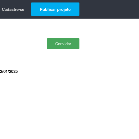
Cadastre-se
Publicar projeto
Convidar
2/01/2025