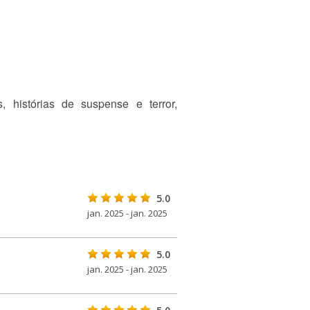
, histórias de suspense e terror,
5.0
jan. 2025 - jan. 2025
5.0
jan. 2025 - jan. 2025