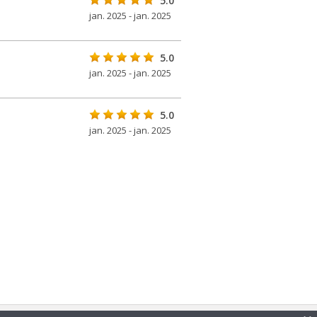
5.0
jan. 2025 - jan. 2025
5.0
jan. 2025 - jan. 2025
5.0
jan. 2025 - jan. 2025