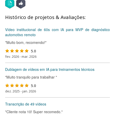
Histórico de projetos & Avaliações:
Vídeo institucional de 60s com IA para MVP de diagnóstico
automotivo remoto
"Muito bom, recomendo!"
5.0
fev. 2026 - mar. 2026
Dublagem de vídeos em IA para treinamentos técnicos
"Muito tranquilo para trabalhar "
5.0
dez. 2025 - jan. 2026
Transcrição de 49 vídeos
"Cliente nota 10! Super recomedo."