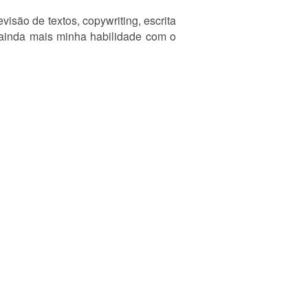
visão de textos, copywriting, escrita
a ainda mais minha habilidade com o