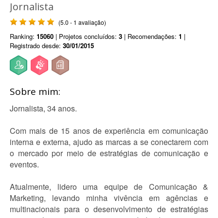
Jornalista
(5.0 - 1 avaliação)
Ranking:
15060
| Projetos concluídos:
3
| Recomendações:
1
|
Registrado desde:
30/01/2015
Sobre mim:
Jornalista, 34 anos.
Com mais de 15 anos de experiência em comunicação
interna e externa, ajudo as marcas a se conectarem com
o mercado por meio de estratégias de comunicação e
eventos.
Atualmente, lidero uma equipe de Comunicação &
Marketing, levando minha vivência em agências e
multinacionais para o desenvolvimento de estratégias