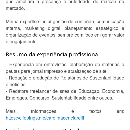
que ampliam a presença e autoridade de marcaa no
mercado.
Minha expertise inclui gestão de conteúdo, comunicação
interna, marketing digital, planejamento estratégico e
organização de eventos, sempre com foco em gerar valor
e engajamento.
Resumo da experiência profissional:
- Experiência em entrevistas, elaboração de matérias e
pautas para jornal impresso e atualização de site.
- Redação e produção de Relatórios de Sustentabilidade
e notícias.
- Redatora freelancer de sites de Educação, Economia,
Empregos, Concurso, Sustentabilidade entre outros.
Mais informações e textos em:
https://clippings.me/carolinacenciarelli