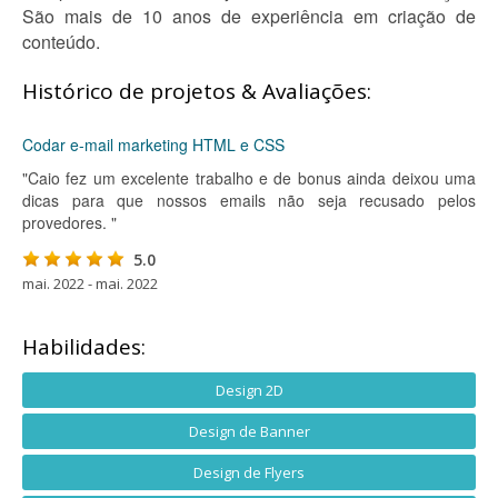
São mais de 10 anos de experiência em criação de
conteúdo.
Histórico de projetos & Avaliações:
Codar e-mail marketing HTML e CSS
"Caio fez um excelente trabalho e de bonus ainda deixou uma
dicas para que nossos emails não seja recusado pelos
provedores. "
5.0
mai. 2022 - mai. 2022
Habilidades:
Design 2D
Design de Banner
Design de Flyers