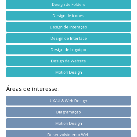
Design de Folders
Design de ícones
Design de Interação
Design de Interface
Design de Logotipo
Design de Website
Motion Design
Áreas de interesse:
UX/UI & Web Design
Diagramação
Motion Design
Desenvolvimento Web