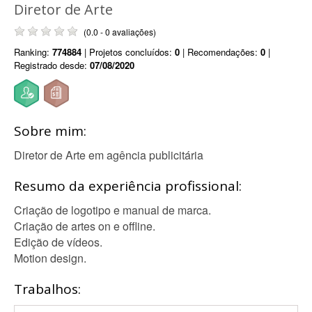
Diretor de Arte
(0.0 - 0 avaliações)
Ranking:
774884
| Projetos concluídos:
0
| Recomendações:
0
|
Registrado desde:
07/08/2020
Sobre mim:
Diretor de Arte em agência publicitária
Resumo da experiência profissional:
Criação de logotipo e manual de marca.
Criação de artes on e offline.
Edição de vídeos.
Motion design.
Trabalhos: