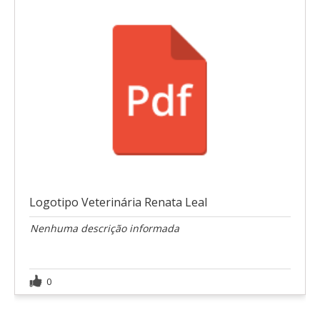
Logotipo Veterinária Renata Leal
Nenhuma descrição informada
0