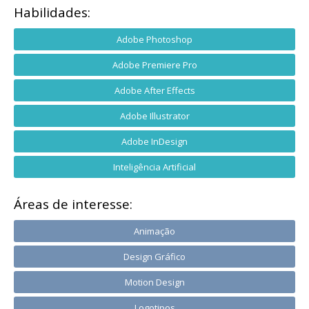
Habilidades:
Adobe Photoshop
Adobe Premiere Pro
Adobe After Effects
Adobe Illustrator
Adobe InDesign
Inteligência Artificial
Áreas de interesse:
Animação
Design Gráfico
Motion Design
Logotipos