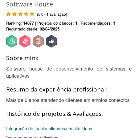
Software House
(5.0 - 1 avaliação)
Ranking:
14077
| Projetos concluídos:
1
| Recomendações:
1
|
Registrado desde:
02/04/2025
Sobre mim:
Software house de desenvolvimento de sistemas e
aplicativos
Resumo da experiência profissional:
Mais de 5 anos atendendo clientes em amplos contextos
Histórico de projetos & Avaliações:
Integração de funcionalidades em site Linux
"extremamente profissional!"