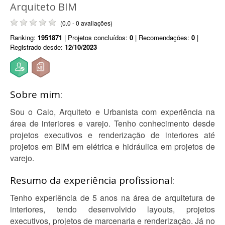
Arquiteto BIM
(0.0 - 0 avaliações)
Ranking:
1951871
| Projetos concluídos:
0
| Recomendações:
0
|
Registrado desde:
12/10/2023
Sobre mim:
Sou o Caio, Arquiteto e Urbanista com experiência na
área de interiores e varejo. Tenho conhecimento desde
projetos executivos e renderização de interiores até
projetos em BIM em elétrica e hidráulica em projetos de
varejo.
Resumo da experiência profissional:
Tenho experiência de 5 anos na área de arquitetura de
interiores, tendo desenvolvido layouts, projetos
executivos, projetos de marcenaria e renderização. Já no