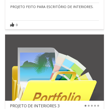
PROJETO FEITO PARA ESCRITÓRIO DE INTERIORES.
0
PROJETO DE INTERIORES 3
1
2
3
4
5