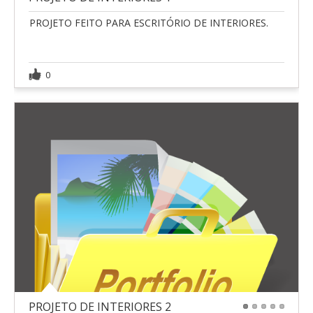
PROJETO FEITO PARA ESCRITÓRIO DE INTERIORES.
0
PROJETO DE INTERIORES 2
1
2
3
4
5