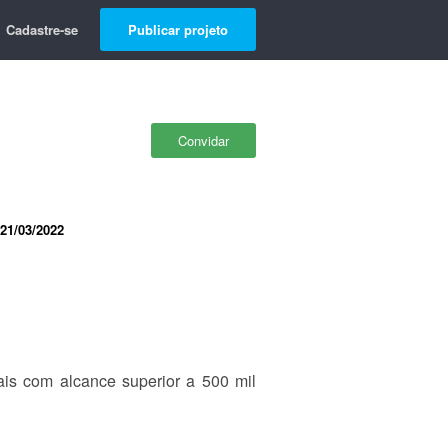
Cadastre-se
Publicar projeto
Convidar
21/03/2022
is com alcance superior a 500 mil