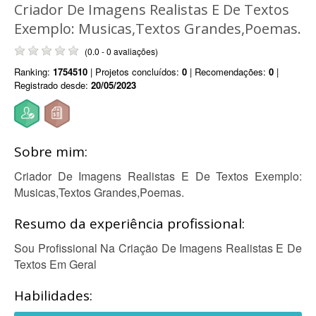
Criador De Imagens Realistas E De Textos
Exemplo: Musicas,Textos Grandes,Poemas.
(0.0 - 0 avaliações)
Ranking:
1754510
| Projetos concluídos:
0
| Recomendações:
0
|
Registrado desde:
20/05/2023
Sobre mim:
Criador De Imagens Realistas E De Textos Exemplo:
Musicas,Textos Grandes,Poemas.
Resumo da experiência profissional:
Sou Profissional Na Criação De Imagens Realistas E De
Textos Em Geral
Habilidades: