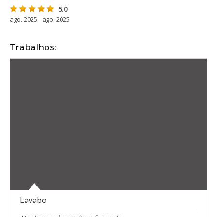
5.0
ago. 2025 - ago. 2025
Trabalhos:
Lavabo