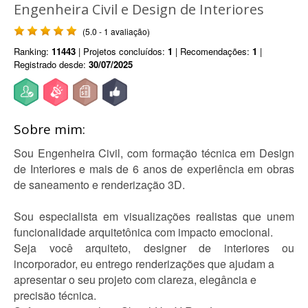
Engenheira Civil e Design de Interiores
(5.0 - 1 avaliação)
Ranking:
11443
| Projetos concluídos:
1
| Recomendações:
1
|
Registrado desde:
30/07/2025
Sobre mim:
Sou Engenheira Civil, com formação técnica em Design
de Interiores e mais de 6 anos de experiência em obras
de saneamento e renderização 3D.
Sou especialista em visualizações realistas que unem
funcionalidade arquitetônica com impacto emocional.
Seja você arquiteto, designer de interiores ou
incorporador, eu entrego renderizações que ajudam a
apresentar o seu projeto com clareza, elegância e
precisão técnica.