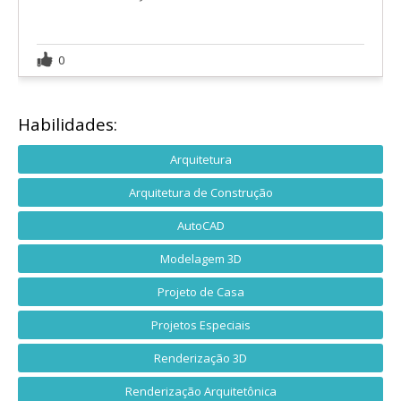
0
Habilidades:
Arquitetura
Arquitetura de Construção
AutoCAD
Modelagem 3D
Projeto de Casa
Projetos Especiais
Renderização 3D
Renderização Arquitetônica