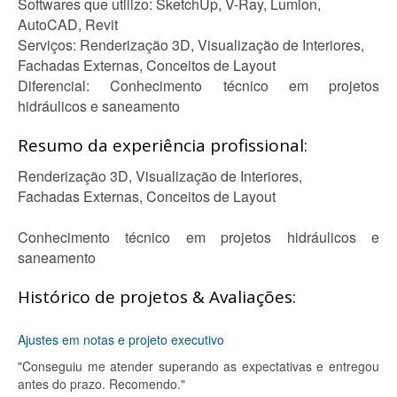
Softwares que utilizo: SketchUp, V-Ray, Lumion,
AutoCAD, Revit
Serviços: Renderização 3D, Visualização de Interiores,
Fachadas Externas, Conceitos de Layout
Diferencial: Conhecimento técnico em projetos
hidráulicos e saneamento
Resumo da experiência profissional:
Renderização 3D, Visualização de Interiores,
Fachadas Externas, Conceitos de Layout
Conhecimento técnico em projetos hidráulicos e
saneamento
Histórico de projetos & Avaliações:
Ajustes em notas e projeto executivo
"Conseguiu me atender superando as expectativas e entregou
antes do prazo. Recomendo."