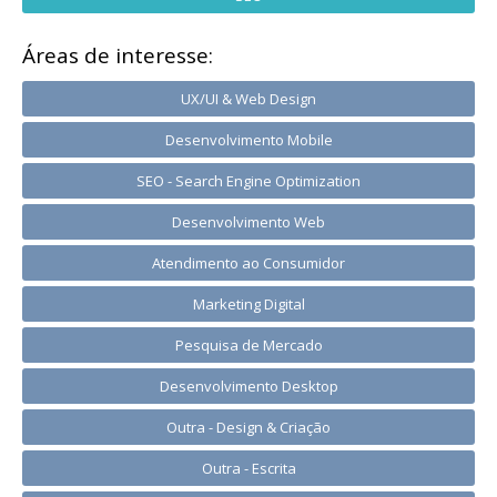
Áreas de interesse:
UX/UI & Web Design
Desenvolvimento Mobile
SEO - Search Engine Optimization
Desenvolvimento Web
Atendimento ao Consumidor
Marketing Digital
Pesquisa de Mercado
Desenvolvimento Desktop
Outra - Design & Criação
Outra - Escrita