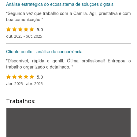
Análise estratégica do ecossistema de soluções digitais
"Segunda vez que trabalho com a Camila. Ágil, prestativa e com
boa comunicação."
5.0
out. 2025 - out. 2025
Cliente oculto - análise de concorrência
"Disponível, rápida e gentil. Ótima profissional! Entregou o
trabalho organizado e detalhado. "
5.0
abr. 2025 - abr. 2025
Trabalhos: