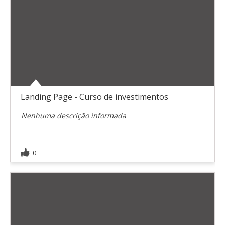
Landing Page - Curso de investimentos
Nenhuma descrição informada
0