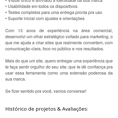
• Visual único e alinhado à identidade da sua marca
• Usabilidade em todos os dispositivos
• Testes completos para uma entrega pronta pra uso
• Suporte inicial com ajustes e orientações
Com 13 anos de experiência na área comercial,
desenvolvi um olhar estratégico voltado para marketing, o
que me ajuda a criar sites que realmente convertem, com
comunicação clara, foco no público e nos resultados.
Mais do que um site, quero entregar uma experiência que
te faça sentir orgulho do seu site, que te dê confiança pra
usar essa ferramenta como uma extensão poderosa da
sua marca.
Se fizer sentido pra você, vamos conversar!
Histórico de projetos & Avaliações: