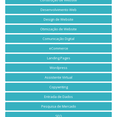
Desenvolvimento Web
Design de Website
Otimização de Website
Comunicação Digital
eCommerce
Landing Pages
Wordpress
Assistente Virtual
Copywriting
Entrada de Dados
Pesquisa de Mercado
SEO