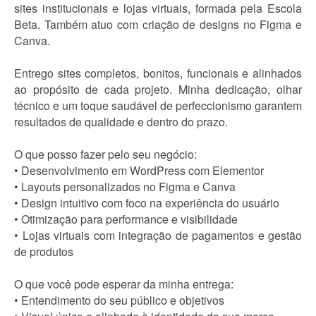
sites institucionais e lojas virtuais, formada pela Escola
Beta. Também atuo com criação de designs no Figma e
Canva.
Entrego sites completos, bonitos, funcionais e alinhados
ao propósito de cada projeto. Minha dedicação, olhar
técnico e um toque saudável de perfeccionismo garantem
resultados de qualidade e dentro do prazo.
O que posso fazer pelo seu negócio:
• Desenvolvimento em WordPress com Elementor
• Layouts personalizados no Figma e Canva
• Design intuitivo com foco na experiência do usuário
• Otimização para performance e visibilidade
• Lojas virtuais com integração de pagamentos e gestão
de produtos
O que você pode esperar da minha entrega:
• Entendimento do seu público e objetivos