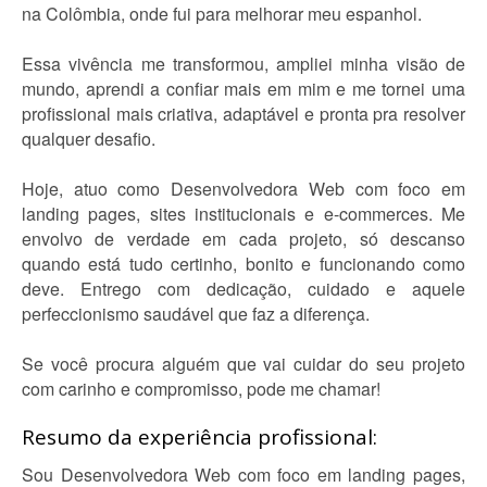
na Colômbia, onde fui para melhorar meu espanhol.
Essa vivência me transformou, ampliei minha visão de
mundo, aprendi a confiar mais em mim e me tornei uma
profissional mais criativa, adaptável e pronta pra resolver
qualquer desafio.
Hoje, atuo como Desenvolvedora Web com foco em
landing pages, sites institucionais e e-commerces. Me
envolvo de verdade em cada projeto, só descanso
quando está tudo certinho, bonito e funcionando como
deve. Entrego com dedicação, cuidado e aquele
perfeccionismo saudável que faz a diferença.
Se você procura alguém que vai cuidar do seu projeto
com carinho e compromisso, pode me chamar!
Resumo da experiência profissional:
Sou Desenvolvedora Web com foco em landing pages,