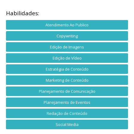
Habilidades:
Atendimento Ao Publico
Copywriting
Edição de Imagens
Edição de Vídeo
Estratégia de Conteúdo
Marketing de Conteúdo
Planejamento de Comunicação
Planejamento de Eventos
Redação de Conteúdo
Social Media