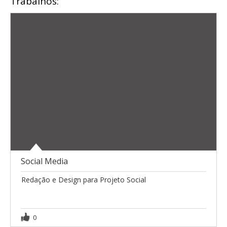
Trabalhos:
Social Media
Redação e Design para Projeto Social
0