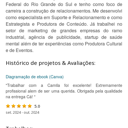
Federal do Rio Grande do Sul e tenho como foco de
carreira a construção de relacionamentos. Me desenvolvi
como especialista em Suporte e Relacionamento e como
Estrategista e Produtora de Conteúdo. Já trabalhei no
setor de marketing de grandes empresas do ramo
industrial, agência de publicidade, startup de saúde
mental além de ter experiências como Produtora Cultural
e de Eventos.
Histórico de projetos & Avaliações:
Diagramação de ebook (Canva)
"Trabalhar com a Camila foi excelente! Extremamente
profissional alem de ser uma querida. Obrigada pela qualidade
na entrega Cá! "
5.0
set. 2024 - out. 2024