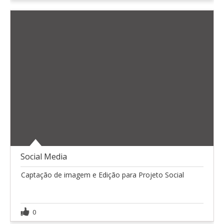
Social Media
Captação de imagem e Edição para Projeto Social
0