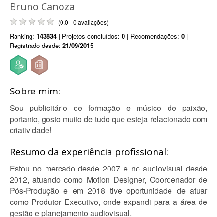
Bruno Canoza
(0.0 - 0 avaliações)
Ranking:
143834
| Projetos concluídos:
0
| Recomendações:
0
|
Registrado desde:
21/09/2015
Sobre mim:
Sou publicitário de formação e músico de paixão,
portanto, gosto muito de tudo que esteja relacionado com
criatividade!
Resumo da experiência profissional:
Estou no mercado desde 2007 e no audiovisual desde
2012, atuando como Motion Designer, Coordenador de
Pós-Produção e em 2018 tive oportunidade de atuar
como Produtor Executivo, onde expandi para a área de
gestão e planejamento audiovisual.