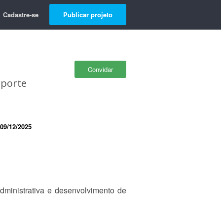
Cadastre-se
Publicar projeto
Convidar
uporte
09/12/2025
administrativa e desenvolvimento de