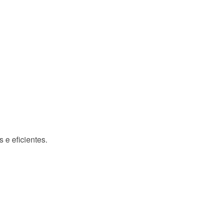
s e eficientes.