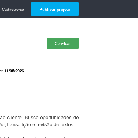
Cadastre-se
Publicar projeto
Convidar
de:
11/05/2026
ao cliente. Busco oportunidades de
ão, transcrição e revisão de textos.