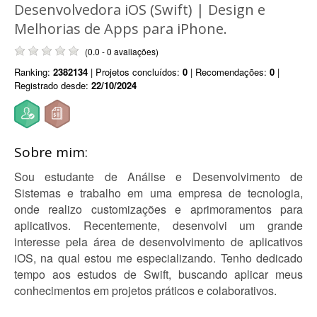
Desenvolvedora iOS (Swift) | Design e
Melhorias de Apps para iPhone.
(0.0 - 0 avaliações)
Ranking:
2382134
| Projetos concluídos:
0
| Recomendações:
0
|
Registrado desde:
22/10/2024
Sobre mim:
Sou estudante de Análise e Desenvolvimento de
Sistemas e trabalho em uma empresa de tecnologia,
onde realizo customizações e aprimoramentos para
aplicativos. Recentemente, desenvolvi um grande
interesse pela área de desenvolvimento de aplicativos
iOS, na qual estou me especializando. Tenho dedicado
tempo aos estudos de Swift, buscando aplicar meus
conhecimentos em projetos práticos e colaborativos.