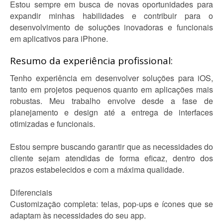
Estou sempre em busca de novas oportunidades para
expandir minhas habilidades e contribuir para o
desenvolvimento de soluções inovadoras e funcionais
em aplicativos para iPhone.
Resumo da experiência profissional:
Tenho experiência em desenvolver soluções para iOS,
tanto em projetos pequenos quanto em aplicações mais
robustas. Meu trabalho envolve desde a fase de
planejamento e design até a entrega de interfaces
otimizadas e funcionais.
Estou sempre buscando garantir que as necessidades do
cliente sejam atendidas de forma eficaz, dentro dos
prazos estabelecidos e com a máxima qualidade.
Diferenciais
Customização completa: telas, pop-ups e ícones que se
adaptam às necessidades do seu app.