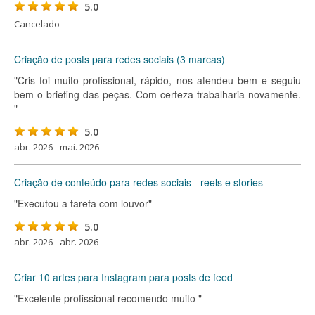
5.0
Cancelado
Criação de posts para redes sociais (3 marcas)
"Cris foi muito profissional, rápido, nos atendeu bem e seguiu
bem o briefing das peças. Com certeza trabalharia novamente.
"
5.0
abr. 2026 - mai. 2026
Criação de conteúdo para redes sociais - reels e stories
"Executou a tarefa com louvor"
5.0
abr. 2026 - abr. 2026
Criar 10 artes para Instagram para posts de feed
"Excelente profissional recomendo muito "