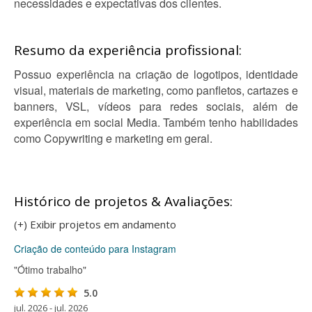
necessidades e expectativas dos clientes.
Resumo da experiência profissional:
Possuo experiência na criação de logotipos, identidade
visual, materiais de marketing, como panfletos, cartazes e
banners, VSL, vídeos para redes sociais, além de
experiência em social Media. Também tenho habilidades
como Copywriting e marketing em geral.
Histórico de projetos & Avaliações:
(+) Exibir projetos em andamento
Criação de conteúdo para Instagram
"Ótimo trabalho"
5.0
jul. 2026 - jul. 2026