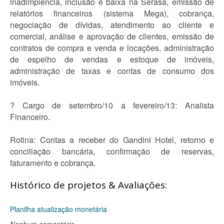
inadimplência, inclusão e baixa na Serasa, emissão de
relatórios financeiros (sistema Mega), cobrança,
negociação de dívidas, atendimento ao cliente e
comercial, análise e aprovação de clientes, emissão de
contratos de compra e venda e locações, administração
de espelho de vendas e estoque de imóveis,
administração de taxas e contas de consumo dos
imóveis.
? Cargo de setembro/10 a fevereiro/13: Analista
Financeiro.
Rotina: Contas a receber do Gandini Hotel, retorno e
conciliação bancária, confirmação de reservas,
faturamento e cobrança.
Histórico de projetos & Avaliações:
Planilha atualização monetária