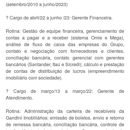
(setembro/2010 a junho/2023)
? Cargo de abril/22 a junho /23: Gerente Financeira.
Rotina: Gestão de equipe financeira, gerenciamento de
contas a pagar e a receber (sistema Omie e Mega),
análise de fluxo de caixa das empresas do Grupo,
contato e negociação com fornecedores e clientes,
conciliação bancária, contato gerencial com gerentes
bancários (Santander, Itaú e Sicredi); cálculo e prestação
de contas de distribuição de lucros (empreendimento
imobiliário com sociedade).
? Cargo de março/13 a março/22: Gerente de
Atendimento.
Rotina: Administração da carteira de recebíveis da
Gandini Imobiliários: emissão de boletos, envio e retorno
de remessa bancária, conciliação bancária, controle de