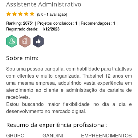
Assistente Administrativo
(5.0 - 1 avaliação)
Ranking:
20751
| Projetos concluídos:
1
| Recomendações:
1
|
Registrado desde:
11/12/2023
Sobre mim:
Sou uma pessoa tranquila, com habilidade para tratativas
com clientes e muito organizada. Trabalhei 12 anos em
uma mesma empresa, adquirindo vasta experiência em
atendimento ao cliente e administração da carteira de
recebíveis.
Estou buscando maior flexibilidade no dia a dia e
desenvolvimento no mercado digital.
Resumo da experiência profissional:
GRUPO GANDINI EMPREENDIMENTOS