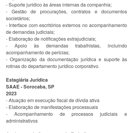
- Suporte jurídico às áreas internas da companhia;
- Gestão de procurações, contratos e documentos
societários;
- Interface com escritórios externos no acompanhamento
de demandas judiciais;
- Elaboração de notificações extrajudiciais;
- Apoio às demandas trabalhistas, incluindo
acompanhamento de perícias;
- Organização da documentação jurídica e suporte às
rotinas do departamento jurídico corporativo.
Estagiária Jurídica
SAAE - Sorocaba, SP
2023
- Atuação em execução fiscal de dívida ativa
- Elaboração de manifestações processuais
- Acompanhamento de processos judiciais e
administrativos