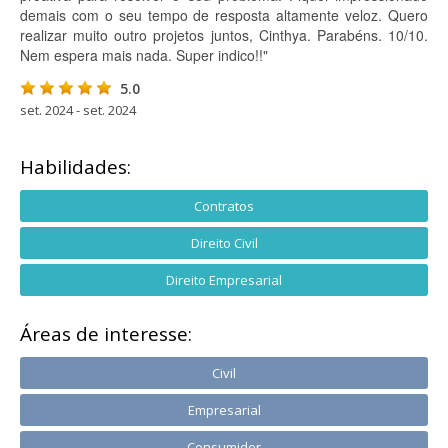
demais com o seu tempo de resposta altamente veloz. Quero
realizar muito outro projetos juntos, Cinthya. Parabéns. 10/10.
Nem espera mais nada. Super indico!!"
5.0
set. 2024 - set. 2024
Habilidades:
Contratos
Direito Civil
Direito Empresarial
Áreas de interesse:
Civil
Empresarial
Consumidor