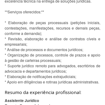
excelência técnica na entrega de soluções jurídicas.
**Serviços oferecidos:**
* Elaboração de peças processuais (petições iniciais,
contestações, manifestações, recursos e demais peças,
conforme a demanda);
* Revisão, elaboração e análise de contratos cíveis e
empresariais;
* Análise de processos e documentos jurídicos;
* Organização de processos, controle de prazos e apoio
à gestão de carteiras processuais;
* Suporte jurídico remoto para advogados, escritórios de
advocacia e departamentos jurídicos;
* Elaboração de notificações extrajudiciais;
* Apoio em diligências e rotinas jurídicas administrativas.
Resumo da experiência profissional:
Assistente Jurídico