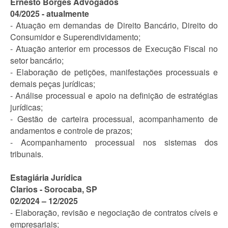
Ernesto Borges Advogados
04/2025 - atualmente
- Atuação em demandas de Direito Bancário, Direito do
Consumidor e Superendividamento;
- Atuação anterior em processos de Execução Fiscal no
setor bancário;
- Elaboração de petições, manifestações processuais e
demais peças jurídicas;
- Análise processual e apoio na definição de estratégias
jurídicas;
- Gestão de carteira processual, acompanhamento de
andamentos e controle de prazos;
- Acompanhamento processual nos sistemas dos
tribunais.
Estagiária Jurídica
Clarios - Sorocaba, SP
02/2024 – 12/2025
- Elaboração, revisão e negociação de contratos cíveis e
empresariais;