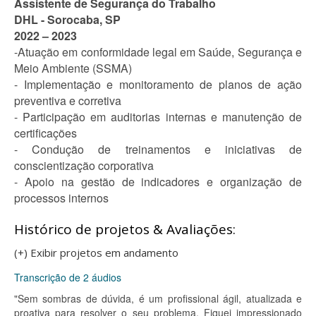
Assistente de Segurança do Trabalho
DHL - Sorocaba, SP
2022 – 2023
-Atuação em conformidade legal em Saúde, Segurança e
Meio Ambiente (SSMA)
- Implementação e monitoramento de planos de ação
preventiva e corretiva
- Participação em auditorias internas e manutenção de
certificações
- Condução de treinamentos e iniciativas de
conscientização corporativa
- Apoio na gestão de indicadores e organização de
processos internos
Histórico de projetos & Avaliações:
(+) Exibir projetos em andamento
Transcrição de 2 áudios
"Sem sombras de dúvida, é um profissional ágil, atualizada e
proativa para resolver o seu problema. Fiquei impressionado