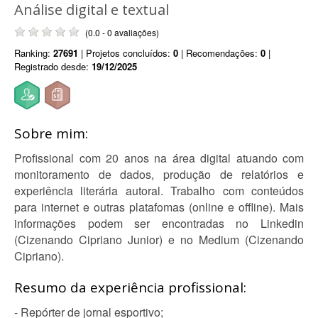
Análise digital e textual
(0.0 - 0 avaliações)
Ranking:
27691
| Projetos concluídos:
0
| Recomendações:
0
|
Registrado desde:
19/12/2025
Sobre mim:
Profissional com 20 anos na área digital atuando com
monitoramento de dados, produção de relatórios e
experiência literária autoral. Trabalho com conteúdos
para internet e outras platafomas (online e offline). Mais
informações podem ser encontradas no Linkedin
(Cizenando Cipriano Junior) e no Medium (Cizenando
Cipriano).
Resumo da experiência profissional:
- Repórter de jornal esportivo;