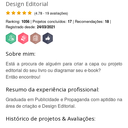
Design Editorial
(4.78 - 19 avaliações)
Ranking:
1056
| Projetos concluídos:
17
| Recomendações:
18
|
Registrado desde:
24/03/2021
Sobre mim:
Está a procura de alguém para criar a capa ou projeto
editorial do seu livro ou diagramar seu e-book?
Então encontrou!
Resumo da experiência profissional:
Graduada em Publicidade e Propaganda com aptidão na
área de criação e Design Editorial.
Histórico de projetos & Avaliações: