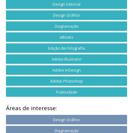
Design Editorial
Design Gráfico
Diagramação
eBooks
Edição de Fotografia
Adobe Illustrator
Adobe InDesign
Adobe Photoshop
Publicidade
Áreas de interesse:
Design Gráfico
Diagramação