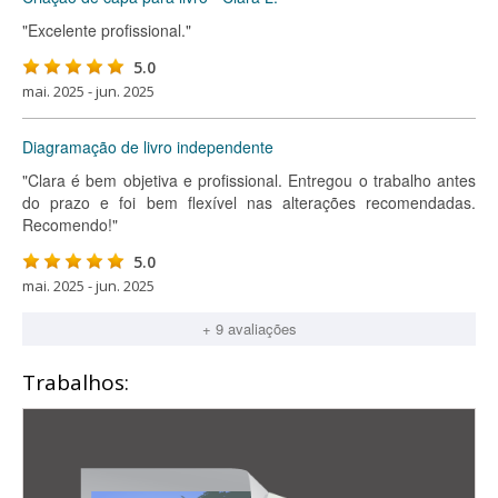
"Excelente profissional."
5.0
mai. 2025 - jun. 2025
Diagramação de livro independente
"Clara é bem objetiva e profissional. Entregou o trabalho antes
do prazo e foi bem flexível nas alterações recomendadas.
Recomendo!"
5.0
mai. 2025 - jun. 2025
+ 9 avaliações
Trabalhos: