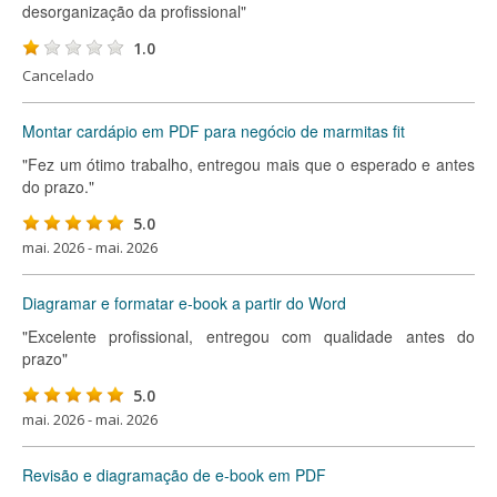
desorganização da profissional"
1.0
Cancelado
Montar cardápio em PDF para negócio de marmitas fit
"Fez um ótimo trabalho, entregou mais que o esperado e antes
do prazo."
5.0
mai. 2026 - mai. 2026
Diagramar e formatar e-book a partir do Word
"Excelente profissional, entregou com qualidade antes do
prazo"
5.0
mai. 2026 - mai. 2026
Revisão e diagramação de e-book em PDF