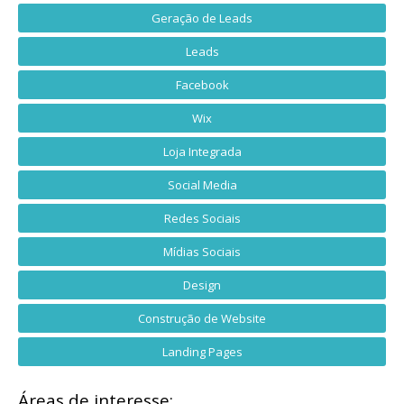
Geração de Leads
Leads
Facebook
Wix
Loja Integrada
Social Media
Redes Sociais
Mídias Sociais
Design
Construção de Website
Landing Pages
Áreas de interesse: