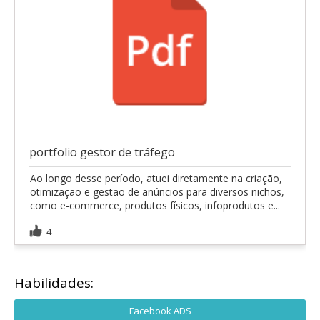
portfolio gestor de tráfego
Ao longo desse período, atuei diretamente na criação,
otimização e gestão de anúncios para diversos nichos,
como e-commerce, produtos físicos, infoprodutos e...
4
Habilidades:
Facebook ADS