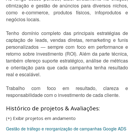
otimização e gestão de anúncios para diversos nichos,
como e-commerce, produtos físicos, infoprodutos e
negócios locais.
Tenho domínio completo das principais estratégias de
captação de leads, vendas diretas, remarketing e funis
personalizados — sempre com foco em performance e
retorno sobre investimento (ROI). Além da parte técnica,
também ofereço suporte estratégico, análise de métricas
e orientação para que cada campanha tenha resultado
real e escalável.
Trabalho com foco em resultado, clareza e
responsabilidade com o investimento de cada cliente.
Histórico de projetos & Avaliações:
(+) Exibir projetos em andamento
Gestão de tráfego e reorganização de campanhas Google ADS