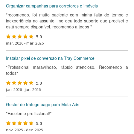
Organizar campanhas para corretores e imóveis
"recomendo, foi muito paciente com minha falta de tempo e
inexperiência no assunto, me deu todo suporte que precisei e
está sempre disponível. recomendo a todos "
5.0
mar. 2026 - mar. 2026
Instalar pixel de conversão na Tray Commerce
"Profissional maravilhoso, rápido atencioso. Recomendo a
todos"
5.0
jan. 2026 - jan. 2026
Gestor de tráfego pago para Meta Ads
"Excelente profissional!"
5.0
nov. 2025 - dez. 2025