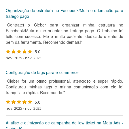
Organização de estrutura no Facebook/Meta e orientação para
tráfego pago
"Contratei o Cleber para organizar minha estrutura no
Facebook/Meta e me orientar no tráfego pago. O trabalho foi
feito com sucesso. Ele é muito paciente, dedicado e entende
bem da ferramenta. Recomendo demais!"
5.0
nov. 2025 - nov. 2025
Configuração de tags para e-commerce
"Cleber foi um ótimo profissional, atencioso e super rápido.
Configurou minhas tags e minha comunicação com ele foi
tranquila e rápida. Recomendo."
5.0
nov. 2025 - nov. 2025
Análise e otimização de campanha de low ticket na Meta Ads -
Cleber R.