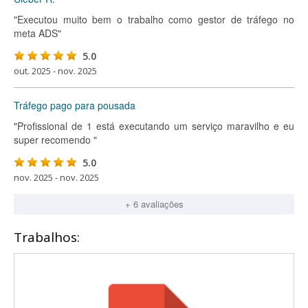
"Executou muito bem o trabalho como gestor de tráfego no
meta ADS"
5.0
out. 2025 - nov. 2025
Tráfego pago para pousada
"Profissional de 1 está executando um serviço maravilho e eu
super recomendo "
5.0
nov. 2025 - nov. 2025
+ 6 avaliações
Trabalhos: