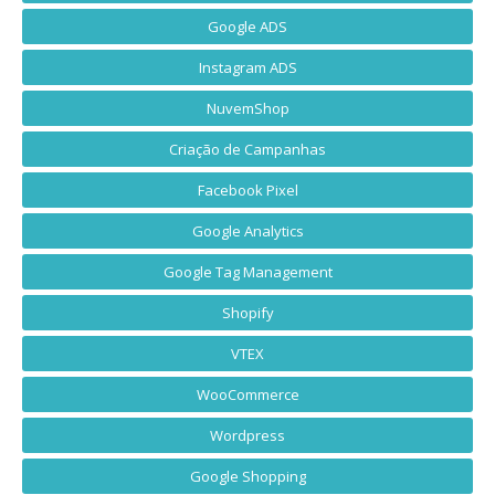
Google ADS
Instagram ADS
NuvemShop
Criação de Campanhas
Facebook Pixel
Google Analytics
Google Tag Management
Shopify
VTEX
WooCommerce
Wordpress
Google Shopping