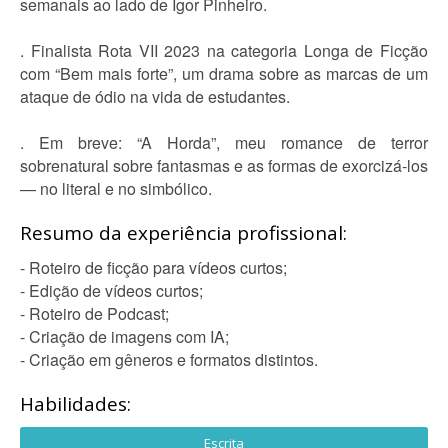
semanais ao lado de Igor Pinheiro.
. Finalista Rota VII 2023 na categoria Longa de Ficção
com “Bem mais forte”, um drama sobre as marcas de um
ataque de ódio na vida de estudantes.
. Em breve: “A Horda”, meu romance de terror
sobrenatural sobre fantasmas e as formas de exorcizá-los
— no literal e no simbólico.
Resumo da experiência profissional:
- Roteiro de ficção para vídeos curtos;
- Edição de vídeos curtos;
- Roteiro de Podcast;
- Criação de imagens com IA;
- Criação em gêneros e formatos distintos.
Habilidades:
Escrita