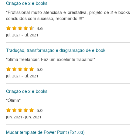
Criação de 2 e-books
"Profissional muito atenciosa e prestativa, projeto de 2 e-books
concluídos com sucesso, recomendo!!!!"
4.6
jul. 2021 - jul. 2021
Tradução, transformação e diagramação de e-book
"ótima freelancer. Fez um excelente trabalho!"
5.0
jul. 2021 - jul. 2021
Criação de 2 e-books
"Ótima"
5.0
jun. 2021 - jun. 2021
Mudar template de Power Point (P21.03)