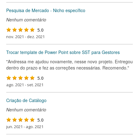
Pesquisa de Mercado - Nicho específico
Nenhum comentário
5.0
nov. 2021 - dez. 2021
Trocar template de Power Point sobre SST para Gestores
"Andressa me ajudou novamente, nesse novo projeto. Entregou
dentro do prazo e fez as correções necessárias. Recomendo."
5.0
ago. 2021 - set. 2021
Criação de Catálogo
Nenhum comentário
5.0
jun. 2021 - ago. 2021