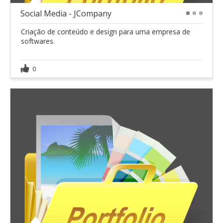
Social Media - JCompany
1
2
3
Criação de conteúdo e design para uma empresa de
softwares.
0