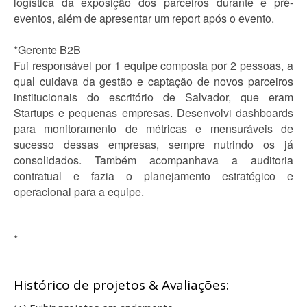
logística da exposição dos parceiros durante e pré-
eventos, além de apresentar um report após o evento.
*Gerente B2B
Fui responsável por 1 equipe composta por 2 pessoas, a
qual cuidava da gestão e captação de novos parceiros
institucionais do escritório de Salvador, que eram
Startups e pequenas empresas. Desenvolvi dashboards
para monitoramento de métricas e mensuráveis de
sucesso dessas empresas, sempre nutrindo os já
consolidados. Também acompanhava a auditoria
contratual e fazia o planejamento estratégico e
operacional para a equipe.
*
Histórico de projetos & Avaliações: