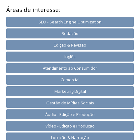
Áreas de interesse:
SEO - Search Engine Optimization
Redação
Edição & Revisão
Inglês
Atendimento ao Consumidor
Comercial
Marketing Digital
Gestão de Mídias Sociais
Áudio - Edição e Produção
Vídeo - Edição e Produção
Locução & Narração