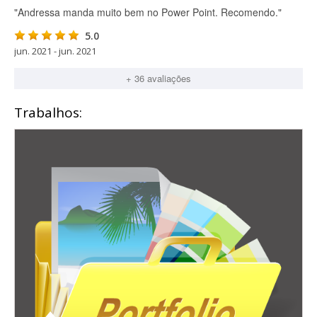
"Andressa manda muito bem no Power Point. Recomendo."
5.0
jun. 2021 - jun. 2021
+ 36 avaliações
Trabalhos: