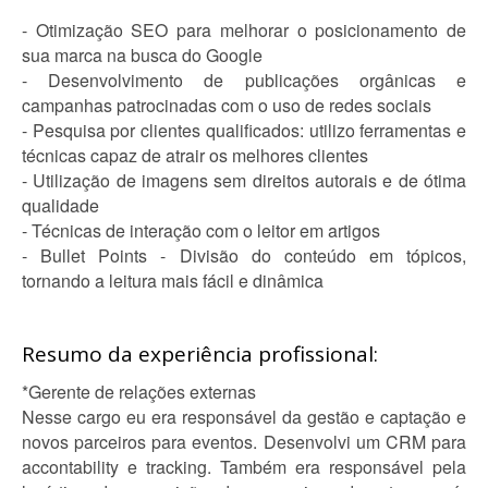
- Otimização SEO para melhorar o posicionamento de
sua marca na busca do Google
- Desenvolvimento de publicações orgânicas e
campanhas patrocinadas com o uso de redes sociais
- Pesquisa por clientes qualificados: utilizo ferramentas e
técnicas capaz de atrair os melhores clientes
- Utilização de imagens sem direitos autorais e de ótima
qualidade
- Técnicas de interação com o leitor em artigos
- Bullet Points - Divisão do conteúdo em tópicos,
tornando a leitura mais fácil e dinâmica
Resumo da experiência profissional:
*Gerente de relações externas
Nesse cargo eu era responsável da gestão e captação e
novos parceiros para eventos. Desenvolvi um CRM para
accontability e tracking. Também era responsável pela